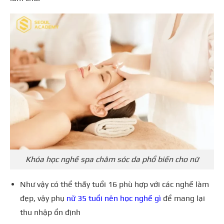
Khóa học nghề spa chăm sóc da phổ biến cho nữ
Như vậy có thể thấy tuổi 16 phù hợp với các nghề làm
đẹp, vậy phụ
nữ 35 tuổi nên học nghề gì
để mang lại
thu nhập ổn định