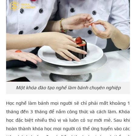
Một khóa đào tạo nghề làm bánh chuyên nghiệp
Học nghề làm bánh mọi người sẽ chỉ phải mất khoảng 1
tháng đến 3 tháng để nắm công thức và cách làm. Khóa
học đặc biệt nhiều thú vị và luôn có sự mới mẻ. Sau khi
hoàn thành khóa học mọi người có thể ứng tuyển vào các