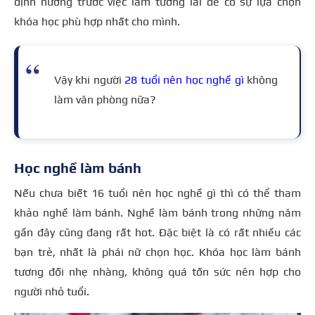
định hướng trước việc làm tương lai để có sự lựa chọn
khóa học phù hợp nhất cho mình.
Vậy khi người
28 tuổi nên học nghề gì
không
làm văn phòng nữa?
Học nghề làm bánh
Nếu chưa biết 16 tuổi nên học nghề gì thì có thể tham
khảo nghề làm bánh. Nghề làm bánh trong những năm
gần đây cũng đang rất hot. Đặc biệt là có rất nhiều các
bạn trẻ, nhất là phái nữ chọn học. Khóa học làm bánh
tương đối nhẹ nhàng, không quá tốn sức nên hợp cho
người nhỏ tuổi.