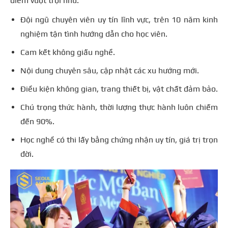
điểm vượt trội như:
Đội ngũ chuyên viên uy tín lĩnh vực, trên 10 năm kinh
nghiệm tận tình hướng dẫn cho học viên.
Cam kết không giấu nghề.
Nội dung chuyên sâu, cập nhật các xu hướng mới.
Điều kiện không gian, trang thiết bị, vật chất đảm bảo.
Chú trọng thức hành, thời lượng thực hành luôn chiếm
đến 90%.
Học nghề có thi lấy bằng chứng nhận uy tín, giá trị trọn
đời.