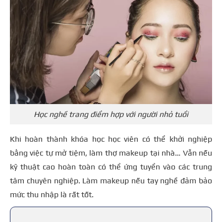
Học nghề trang điểm hợp với người nhỏ tuổi
Khi hoàn thành khóa học học viên có thể khởi nghiệp
bằng việc tự mở tiệm, làm thợ makeup tại nhà… Vẫn nếu
kỹ thuật cao hoàn toàn có thể ứng tuyển vào các trung
tâm chuyên nghiệp. Làm makeup nếu tay nghề đảm bảo
mức thu nhập là rất tốt.