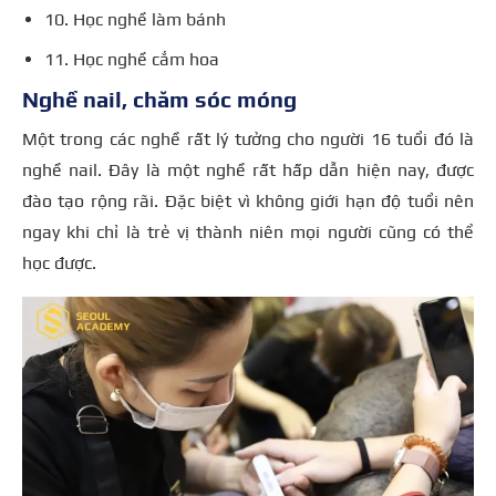
10. Học nghề làm bánh
11. Học nghề cắm hoa
Nghề nail, chăm sóc móng
Một trong các nghề rất lý tưởng cho người 16 tuổi đó là
nghề nail. Đây là một nghề rất hấp dẫn hiện nay, được
đào tạo rộng rãi. Đặc biệt vì không giới hạn độ tuổi nên
ngay khi chỉ là trẻ vị thành niên mọi người cũng có thể
học được.