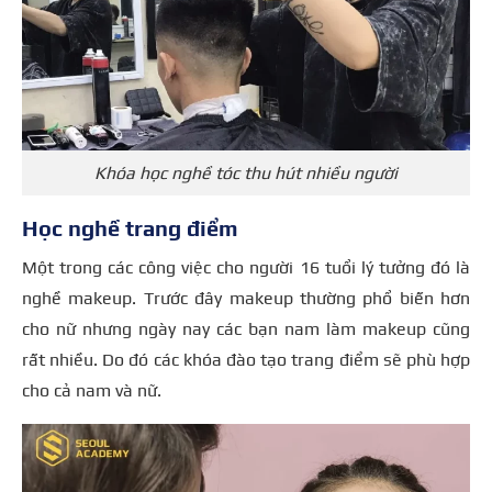
Khóa học nghề tóc thu hút nhiều người
Học nghề trang điểm
Một trong các công việc cho người 16 tuổi lý tưởng đó là
nghề makeup. Trước đây makeup thường phổ biến hơn
cho nữ nhưng ngày nay các bạn nam làm makeup cũng
rất nhiều. Do đó các khóa đào tạo trang điểm sẽ phù hợp
cho cả nam và nữ.