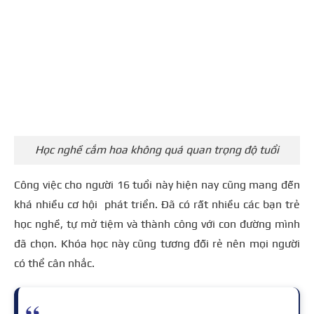
Học nghề cắm hoa không quá quan trọng độ tuổi
Công việc cho người 16 tuổi này hiện nay cũng mang đến
khá nhiều cơ hội phát triển. Đã có rất nhiều các bạn trẻ
học nghề, tự mở tiệm và thành công với con đường mình
đã chọn. Khóa học này cũng tương đối rẻ nên mọi người
có thể cân nhắc.