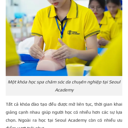
Một khóa học spa chăm sóc da chuyên nghiệp tại Seoul
Academy
Tất cả khóa đào tạo đều được mở liên tục, thời gian khai
giảng cạnh nhau giúp người học có nhiều hơn các sự lựa
chọn. Ngoài ra học tại Seoul Academy còn có nhiều ưu