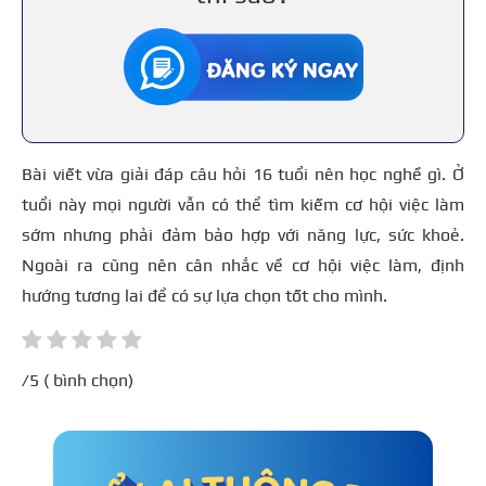
Bài viết vừa giải đáp câu hỏi 16 tuổi nên học nghề gì. Ở
tuổi này mọi người vẫn có thể tìm kiếm cơ hội việc làm
sớm nhưng phải đảm bảo hợp với năng lực, sức khoẻ.
Ngoài ra cũng nên cân nhắc về cơ hội việc làm, định
hướng tương lai để có sự lựa chọn tốt cho mình.
/5 (
bình chọn)