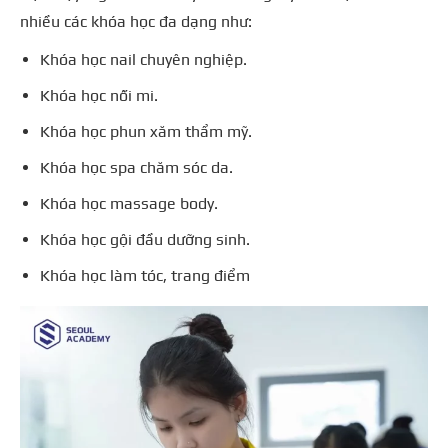
nhiều các khóa học đa dạng như:
Khóa học nail chuyên nghiệp.
Khóa học nối mi.
Khóa học phun xăm thẩm mỹ.
Khóa học spa chăm sóc da.
Khóa học massage body.
Khóa học gội đầu dưỡng sinh.
Khóa học làm tóc, trang điểm