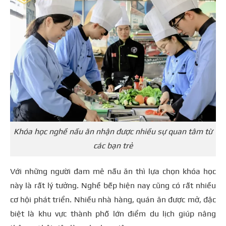
Khóa học nghề nấu ăn nhận được nhiều sự quan tâm từ
các bạn trẻ
Với những người đam mê nấu ăn thì lựa chọn khóa học
này là rất lý tưởng. Nghề bếp hiện nay cũng có rất nhiều
cơ hội phát triển. Nhiều nhà hàng, quán ăn được mở, đặc
biệt là khu vực thành phố lớn điểm du lịch giúp nâng