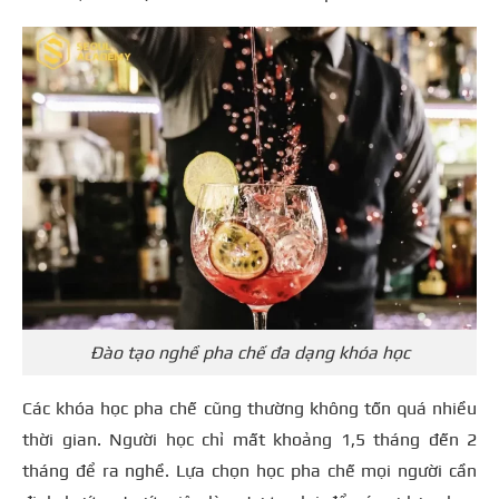
Đào tạo nghề pha chế đa dạng khóa học
Các khóa học pha chế cũng thường không tốn quá nhiều
thời gian. Người học chỉ mất khoảng 1,5 tháng đến 2
tháng để ra nghề. Lựa chọn học pha chế mọi người cần