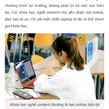
chương trình tại trường, không phải từ bỏ việc học hiện
tại. Các khóa học nghề content chủ yếu được mở online,
đào tạo từ xa. Chỉ với một chiếc laptop là đã có thể tham
gia khóa học.
Khóa học nghề content thường là học online tiện lợi