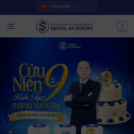
Tiếng Việt