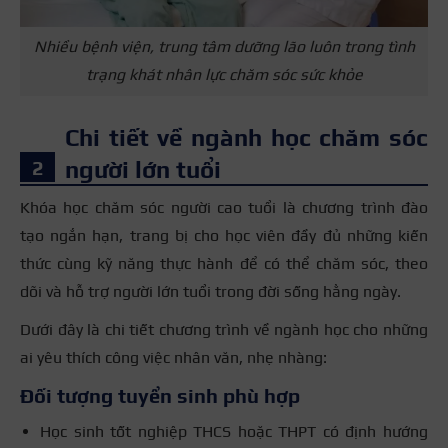
Nhiều bệnh viện, trung tâm dưỡng lão luôn trong tình
trạng khát nhân lực chăm sóc sức khỏe
Chi tiết về ngành học chăm sóc
người lớn tuổi
Khóa học chăm sóc người cao tuổi là chương trình đào
tạo ngắn hạn, trang bị cho học viên đầy đủ những kiến
thức cùng kỹ năng thực hành để có thể chăm sóc, theo
dõi và hỗ trợ người lớn tuổi trong đời sống hằng ngày.
Dưới đây là chi tiết chương trình về ngành học cho những
ai yêu thích công việc nhân văn, nhẹ nhàng:
Đối tượng tuyển sinh phù hợp
Học sinh tốt nghiệp THCS hoặc THPT có định hướng