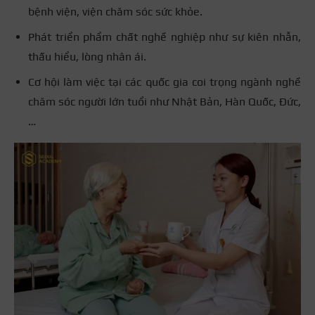
bệnh viện, viện chăm sóc sức khỏe.
Phát triển phẩm chất nghề nghiệp như sự kiên nhẫn,
thấu hiểu, lòng nhân ái.
Cơ hội làm việc tại các quốc gia coi trọng ngành nghề
chăm sóc người lớn tuổi như Nhật Bản, Hàn Quốc, Đức,
…