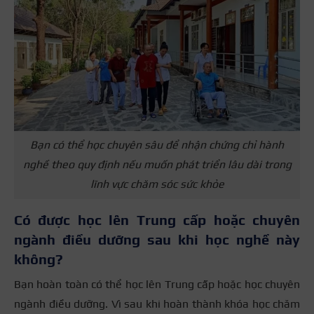
Bạn có thể học chuyên sâu để nhận chứng chỉ hành
nghề theo quy định nếu muốn phát triển lâu dài trong
lĩnh vực chăm sóc sức khỏe
Có được học lên Trung cấp hoặc chuyên
ngành điều dưỡng sau khi học nghề này
không?
Bạn hoàn toàn có thể học lên Trung cấp hoặc học chuyên
ngành điều dưỡng. Vì sau khi hoàn thành khóa học chăm