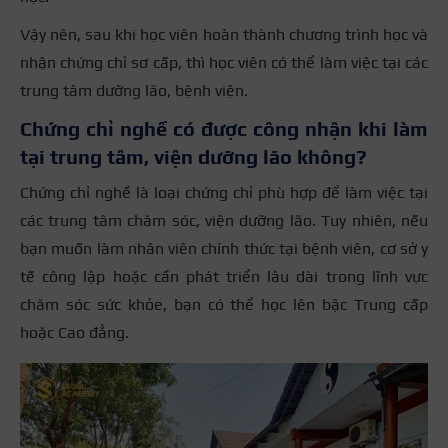
Vậy nên, sau khi học viên hoàn thành chương trình học và
nhận chứng chỉ sơ cấp, thì học viên có thể làm việc tại các
trung tâm dưỡng lão, bệnh viện.
Chứng chỉ nghề có được công nhận khi làm
tại trung tâm, viện dưỡng lão không?
Chứng chỉ nghề là loại chứng chỉ phù hợp để làm việc tại
các trung tâm chăm sóc, viện dưỡng lão. Tuy nhiên, nếu
bạn muốn làm nhân viên chính thức tại bệnh viên, cơ sở y
tế công lập hoặc cần phát triển lâu dài trong lĩnh vực
chăm sóc sức khỏe, bạn có thể học lên bậc Trung cấp
hoặc Cao đẳng.