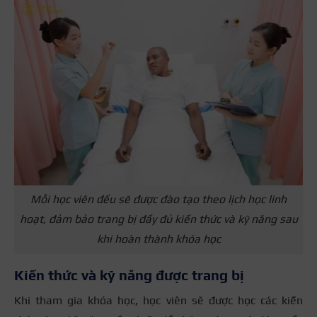
Mỗi học viên đều sẽ được đào tạo theo lịch học linh
hoạt, đảm bảo trang bị đầy đủ kiến thức và kỹ năng sau
khi hoàn thành khóa học
Kiến thức và kỹ năng được trang bị
Khi tham gia khóa học, học viên sẽ được học các kiến