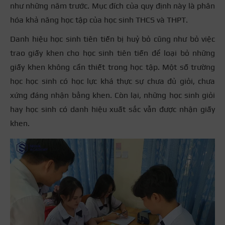
như những năm trước. Mục đích của quy định này là phân
hóa khả năng học tập của học sinh THCS và THPT.
Danh hiệu học sinh tiên tiến bị huỷ bỏ cũng như bỏ việc
trao giấy khen cho học sinh tiên tiến để loại bỏ những
giấy khen không cần thiết trong học tập. Một số trường
học học sinh có học lực khá thực sự chưa đủ giỏi, chưa
xứng đáng nhận bằng khen. Còn lại, những học sinh giỏi
hay học sinh có danh hiệu xuất sắc vẫn được nhận giấy
khen.