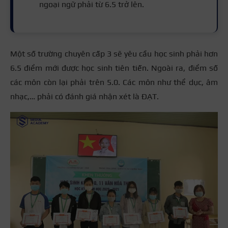
ngoại ngữ phải từ 6.5 trở lên.
Một số trường chuyên cấp 3 sẽ yêu cầu học sinh phải hơn
6.5 điểm mới được học sinh tiên tiến. Ngoài ra, điểm số
các môn còn lại phải trên 5.0. Các môn như thể dục, âm
nhạc,… phải có đánh giá nhận xét là ĐẠT.