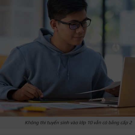
Không thi tuyển sinh vào lớp 10 vẫn có bằng cấp 2