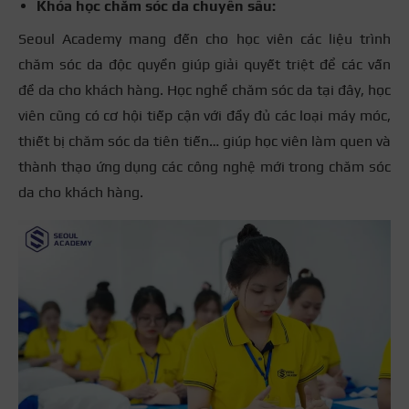
Khóa học chăm sóc da chuyên sâu:
Seoul Academy mang đến cho học viên các liệu trình
chăm sóc da độc quyền giúp giải quyết triệt để các vấn
đề da cho khách hàng. Học nghề chăm sóc da tại đây, học
viên cũng có cơ hội tiếp cận với đầy đủ các loại máy móc,
thiết bị chăm sóc da tiên tiến… giúp học viên làm quen và
thành thạo ứng dụng các công nghệ mới trong chăm sóc
da cho khách hàng.