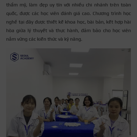
thẩm mỹ, làm đẹp uy tín với nhiều chi nhánh trên toàn
quốc, được các học viên đánh giá cao. Chương trình học
nghề tại đây được thiết kế khoa học, bài bản, kết hợp hài
hòa giữa lý thuyết và thực hành, đảm bảo cho học viên
nắm vững các kiến thức và kỹ năng.