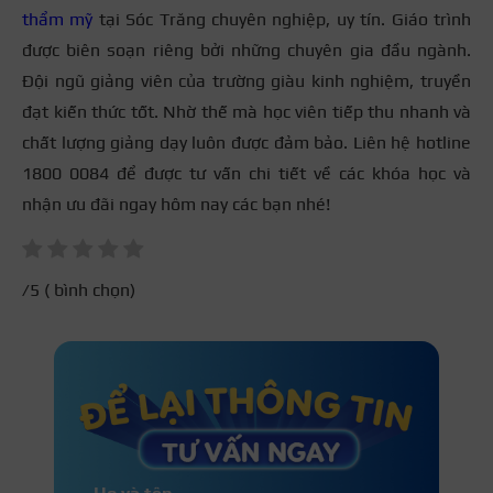
thẩm mỹ
tại Sóc Trăng chuyên nghiệp, uy tín. Giáo trình
được biên soạn riêng bởi những chuyên gia đầu ngành.
Đội ngũ giảng viên của trường giàu kinh nghiệm, truyền
đạt kiến thức tốt. Nhờ thế mà học viên tiếp thu nhanh và
chất lượng giảng dạy luôn được đảm bảo. Liên hệ hotline
1800 0084 để được tư vấn chi tiết về các khóa học và
nhận ưu đãi ngay hôm nay các bạn nhé!
/5 (
bình chọn)