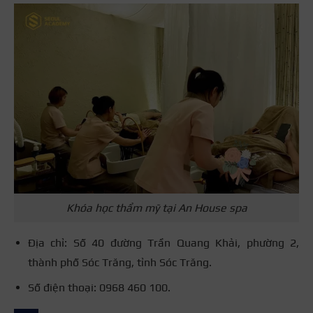
Khóa học thẩm mỹ tại An House spa
Địa chỉ: Số 40 đường Trần Quang Khải, phường 2,
thành phố Sóc Trăng, tỉnh Sóc Trăng.
Số điện thoại: 0968 460 100.