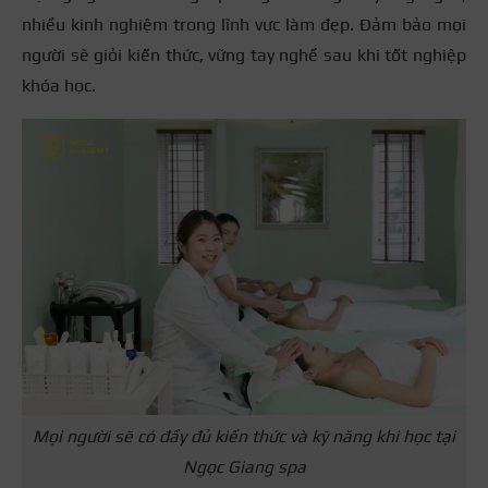
nhiều kinh nghiệm trong lĩnh vực làm đẹp. Đảm bảo mọi
người sẽ giỏi kiến thức, vững tay nghề sau khi tốt nghiệp
khóa học.
Mọi người sẽ có đầy đủ kiến thức và kỹ năng khi học tại
Ngọc Giang spa