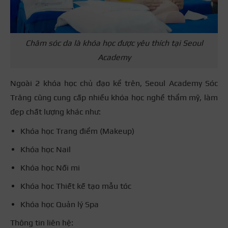
Chăm sóc da là khóa học được yêu thích tại Seoul
Academy
Ngoài 2 khóa học chủ đạo kể trên, Seoul Academy Sóc
Trăng cũng cung cấp nhiều khóa học nghề thẩm mỹ, làm
đẹp chất lượng khác như:
Khóa học Trang điểm (Makeup)
Khóa học Nail
Khóa học Nối mi
Khóa học Thiết kế tạo mẫu tóc
Khóa học Quản lý Spa
Thông tin liên hệ: