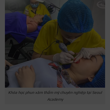
Khóa học phun xăm thẩm mỹ chuyên nghiệp tại Seoul
Academy