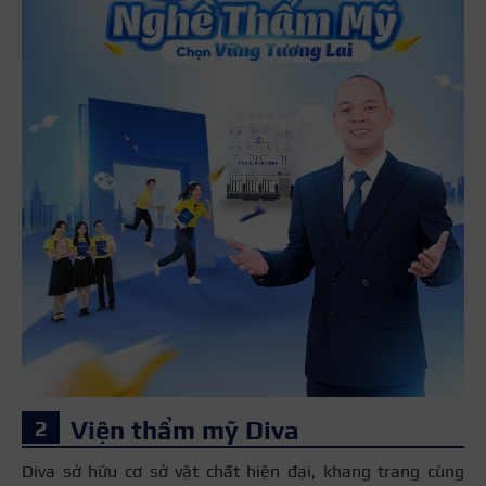
Viện thẩm mỹ Diva
Diva sở hữu cơ sở vật chất hiện đại, khang trang cùng