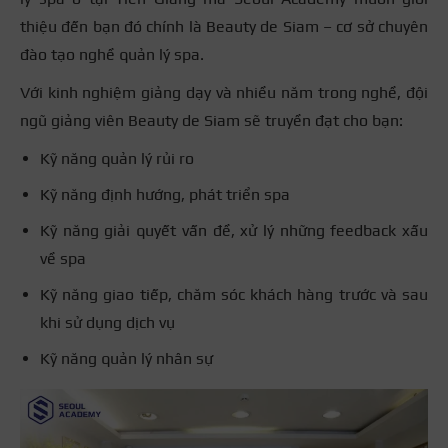
thiệu đến bạn đó chính là Beauty de Siam – cơ sở chuyên
đào tạo nghề quản lý spa.
Với kinh nghiệm giảng dạy và nhiều năm trong nghề, đội
ngũ giảng viên Beauty de Siam sẽ truyền đạt cho bạn:
Kỹ năng quản lý rủi ro
Kỹ năng định hướng, phát triển spa
Kỹ năng giải quyết vấn đề, xử lý những feedback xấu
về spa
Kỹ năng giao tiếp, chăm sóc khách hàng trước và sau
khi sử dụng dịch vụ
Kỹ năng quản lý nhân sự