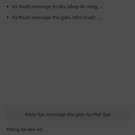
Kỹ thuật massage trị liệu bằng đá nóng, …
Kỹ thuật massage thư giãn, bấm huyệt, …
Khóa học massage thư giãn tại Phẻ Spa
Thông tin liên hệ: