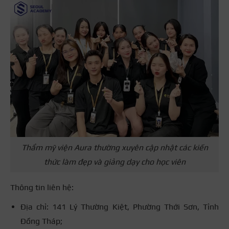
Thẩm mỹ viện Aura thường xuyên cập nhật các kiến
thức làm đẹp và giảng dạy cho học viên
Thông tin liên hệ:
Địa chỉ: 141 Lý Thường Kiệt, Phường Thới Sơn, Tỉnh
Đồng Tháp;