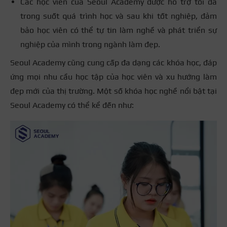
Các học viên của Seoul Academy được hỗ trợ tối đa
trong suốt quá trình học và sau khi tốt nghiệp, đảm
bảo học viên có thể tự tin làm nghề và phát triển sự
nghiệp của mình trong ngành làm đẹp.
Seoul Academy cũng cung cấp đa dạng các khóa học, đáp
ứng mọi nhu cầu học tập của học viên và xu hướng làm
đẹp mới của thị trường. Một số khóa học nghề nổi bật tại
Seoul Academy có thể kể đến như: