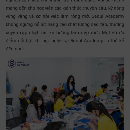
mang đến cho học viên các kiến thức chuyên sâu, kỹ năng
vững vàng và cơ hội việc làm rộng mở, Seoul Academy
không ngừng nỗ lực nâng cao chất lượng đào tạo, thường
xuyên cập nhật các xu hướng làm đẹp mới. Một số ưu
điểm nổi bật khi học nghề tại Seoul Academy có thể kể
đến như: