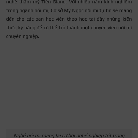
nghề thẩm mỹ Tiền Giang. Với nhiều năm kinh nghiệm
trong ngành nối mi, Cơ sở Mỹ Ngọc nối mi tự tin sẽ mang
đến cho các bạn học viên theo học tại đây những kiến
thức, kỹ năng để có thể trở thành một chuyên viên nối mi
chuyên nghiệp.
Nghề nối mi mang lại cơ hội nghề nghiệp tốt trong