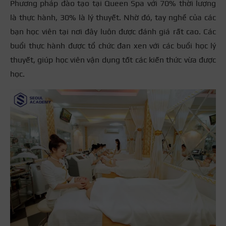
Phương pháp đào tạo tại Queen Spa với 70% thời lượng
là thực hành, 30% là lý thuyết. Nhờ đó, tay nghề của các
bạn học viên tại nơi đây luôn được đánh giá rất cao. Các
buổi thực hành được tổ chức đan xen với các buổi học lý
thuyết, giúp học viên vận dụng tốt các kiến thức vừa được
học.