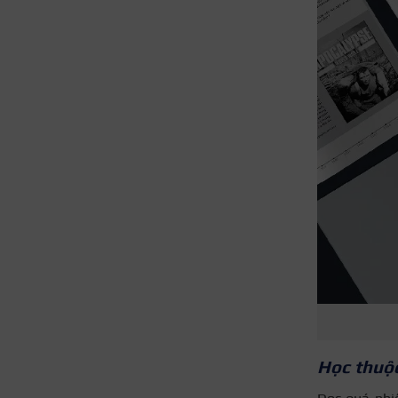
Học thuộc