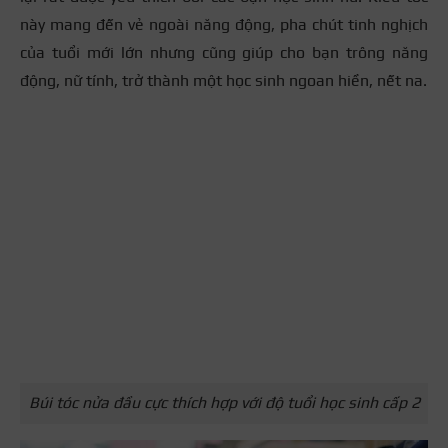
này mang đến vẻ ngoài năng động, pha chút tinh nghịch
của tuổi mới lớn nhưng cũng giúp cho bạn trông năng
động, nữ tính, trở thành một học sinh ngoan hiền, nết na.
Búi tóc nửa đầu cực thích hợp với độ tuổi học sinh cấp 2