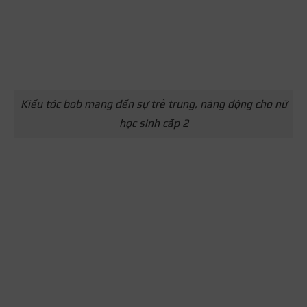
Kiểu tóc bob mang đến sự trẻ trung, năng động cho nữ
học sinh cấp 2