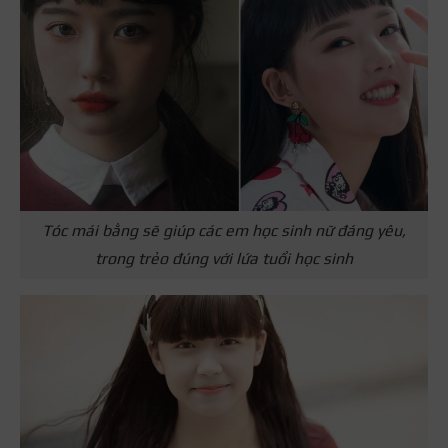
Tóc mái bằng sẽ giúp các em học sinh nữ đáng yêu,
trong trẻo đúng với lứa tuổi học sinh