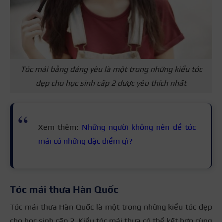
Tóc mái bằng đáng yêu là một trong những kiểu tóc
đẹp cho học sinh cấp 2 được yêu thích nhất
Xem thêm:
Những người không nên để tóc
mái có những đặc điểm gì?
Tóc mái thưa Hàn Quốc
Tóc mái thưa Hàn Quốc là một trong những kiểu tóc đẹp
cho học sinh cấp 2. Kiểu tóc mái thưa có thể kết hợp cùng