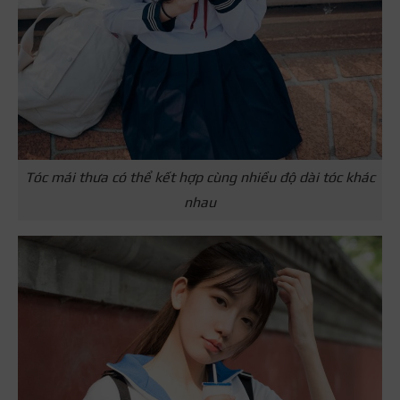
Tóc mái thưa có thể kết hợp cùng nhiều độ dài tóc khác
nhau