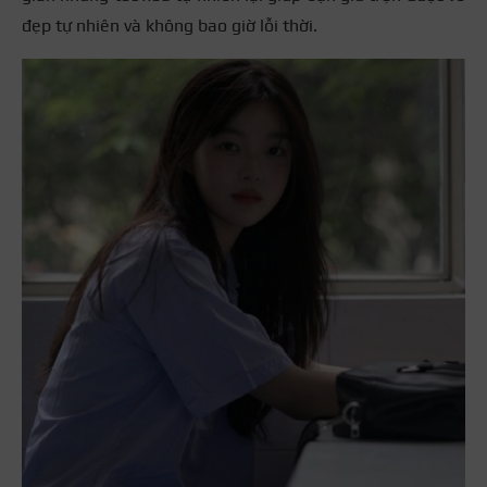
đẹp tự nhiên và không bao giờ lỗi thời.