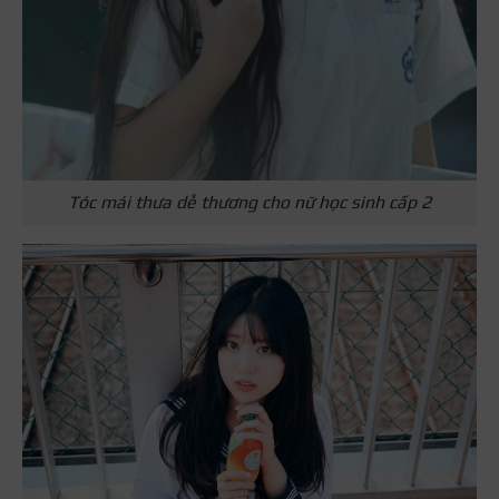
Tóc mái thưa dễ thương cho nữ học sinh cấp 2