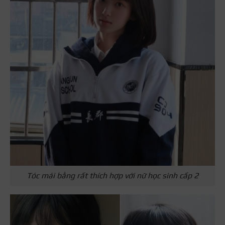
Tóc mái bằng rất thích hợp với nữ học sinh cấp 2