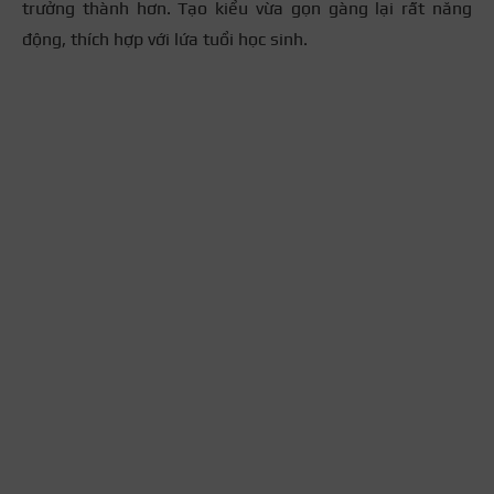
trưởng thành hơn. Tạo kiểu vừa gọn gàng lại rất năng
động, thích hợp với lứa tuổi học sinh.