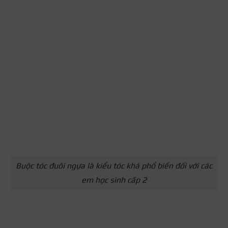
Buộc tóc đuôi ngựa là kiểu tóc khá phổ biến đối với các
em học sinh cấp 2