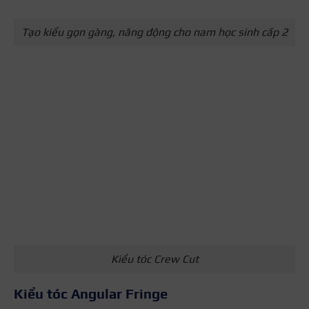
Tạo kiểu gọn gàng, năng động cho nam học sinh cấp 2
Kiểu tóc Crew Cut
Kiểu tóc Angular Fringe