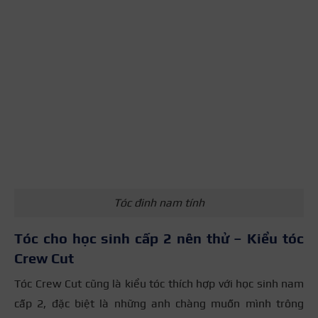
Tóc đinh nam tính
Tóc cho học sinh cấp 2 nên thử – Kiểu tóc
Crew Cut
Tóc Crew Cut cũng là kiểu tóc thích hợp với học sinh nam
cấp 2, đặc biệt là những anh chàng muốn mình trông