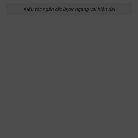
Kiểu tóc ngắn cắt layer ngang vai hiện đại