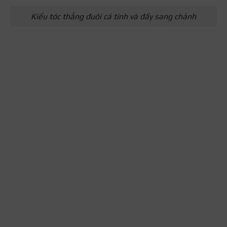
Kiểu tóc thẳng đuôi cá tính và đầy sang chảnh