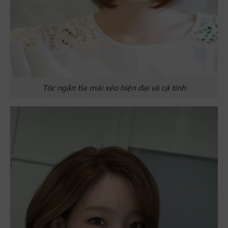
Tóc ngắn tỉa mái xéo hiện đại và cá tính