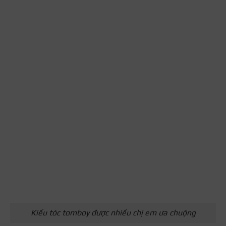
Kiểu tóc tomboy được nhiều chị em ưa chuộng