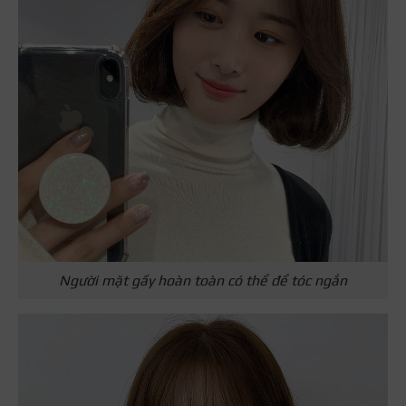
Người mặt gầy hoàn toàn có thể để tóc ngắn