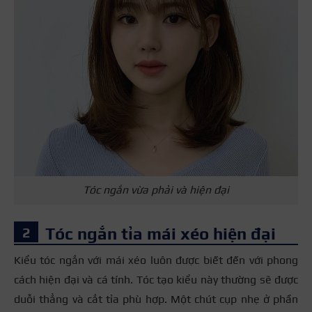
Tóc ngắn vừa phải và hiện đại
Tóc ngắn tỉa mái xéo hiện đại
Kiểu tóc ngắn với mái xéo luôn được biết đến với phong
cách hiện đại và cá tính. Tóc tạo kiểu này thường sẽ được
duỗi thẳng và cắt tỉa phù hợp. Một chút cụp nhẹ ở phần