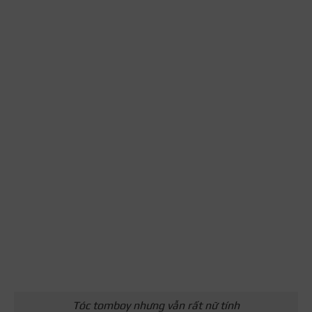
Tóc tomboy nhưng vẫn rất nữ tính