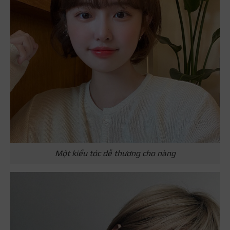
Một kiểu tóc dễ thương cho nàng