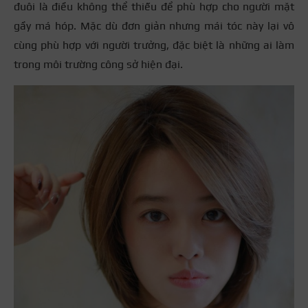
đuôi là điều không thể thiếu để phù hợp cho người mặt
gầy má hóp. Mặc dù đơn giản nhưng mái tóc này lại vô
cùng phù hợp với người trưởng, đặc biệt là những ai làm
trong môi trường công sở hiện đại.