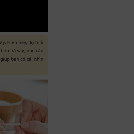
ay. Hiện nay, độ tuổi
hơn. Vì vậy, nhu cầu
giúp bạn có cái nhìn