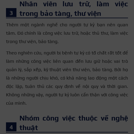
Nhân viên lưu trữ, làm việc
trong bảo tàng, thư viện
Thêm một ngành nghề cho người tự kỷ bạn nên quan
tâm. Đó chính là công việc lưu trữ, hoặc thủ thư, làm việc
trong thư viện, bảo tàng.
Theo nghiên cứu, người bị bệnh tự kỷ có tố chất rất tốt để
làm những công việc liên quan đến lưu giữ hoặc vai trò
quản lý, sắp xếp, kỹ thuật viên thư viện, bảo tàng. Bởi họ
là những người chịu khó, có khả năng lao động một cách
độc lập, tuân thủ các quy định về nội quy và thời gian.
Không những vậy, người tự kỷ luôn cẩn thận với công việc
của mình.
Nhóm công việc thuộc về nghệ
thuật