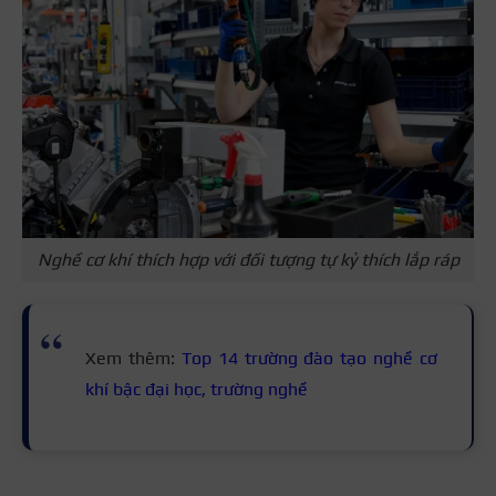
Nghề cơ khí thích hợp với đối tượng tự kỷ thích lắp ráp
Xem thêm:
Top 14 trường đào tạo nghề cơ
khí bậc đại học, trường nghề