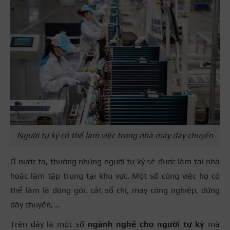
Người tự kỷ có thể làm việc trong nhà máy dây chuyền
Ở nước ta, thường những người tự kỷ sẽ được làm tại nhà
hoặc làm tập trung tại khu vực. Một số công việc họ có
thể làm là đóng gói, cắt sổ chỉ, may công nghiệp, đứng
dây chuyền, …
Trên đây là một số
ngành nghề cho người tự kỷ
mà