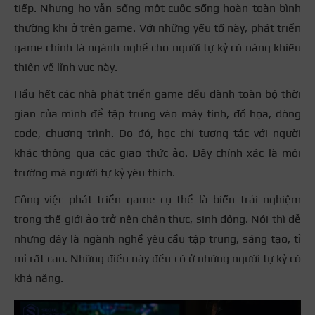
tiếp. Nhưng họ vẫn sống một cuộc sống hoàn toàn bình
thường khi ở trên game. Với những yếu tố này, phát triển
game chính là ngành nghề cho người tự kỷ có năng khiếu
thiên về lĩnh vực này.
Hầu hết các nhà phát triển game đều dành toàn bộ thời
gian của mình để tập trung vào máy tính, đồ họa, dòng
code, chương trình. Do đó, học chỉ tương tác với người
khác thông qua các giao thức ảo. Đây chính xác là môi
trường mà người tự kỷ yêu thích.
Công việc phát triển game cụ thể là biến trải nghiệm
trong thế giới ảo trở nên chân thực, sinh động. Nói thì dễ
nhưng đây là ngành nghề yêu cầu tập trung, sáng tạo, tỉ
mỉ rất cao. Những điều này đều có ở những người tự kỷ có
khả năng.