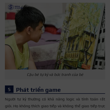
Cậu bé tự kỷ và bức tranh của bé
Phát triển game
Người tự kỷ thường có khả năng logic và tính toán rất
giỏi. Họ không thích giao tiếp và không thể giao tiếp trực