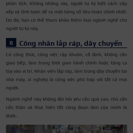
phân tích. Không những vậy, người tự kỷ biết cách sắp
xếp và tính toán để ra một bảng số liệu hoàn chỉnh nhất.
Do đó, bạn có thể tham khảo thêm loại ngành nghề cho
người tự kỷ này.
Công nhân lắp ráp, dây chuyền
Có công thức, công việc rập khuôn, cố định, không cần
giao tiếp, làm trong thời gian hành chính hoặc tăng ca
tùy vào vị trí. Nhân viên lắp ráp, làm trong dây chuyền tại
nhà máy, xí nghiệp là công việc phù hợp với tất cả mọi
người.
Ngành nghề này không đòi hỏi yêu cầu quá cao, chủ cần
cẩn thận và thực hiện tốt công đoạn làm của mình là
được.