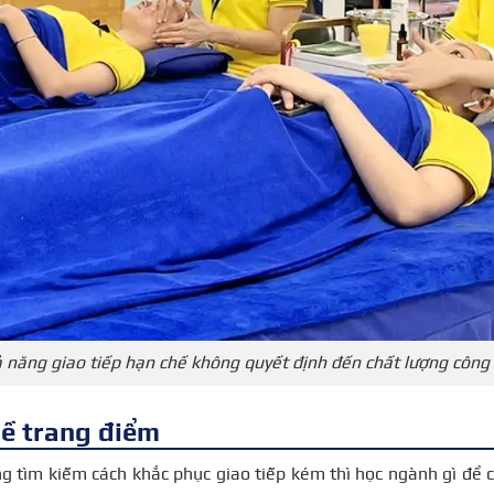
 năng giao tiếp hạn chế không quyết định đến chất lượng công
ề trang điểm
 tìm kiếm cách khắc phục giao tiếp kém thì học ngành gì để c