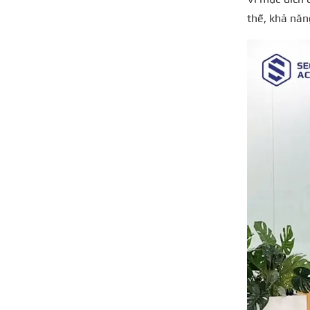
thế, khả năn