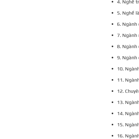
4. Nghề t
5. Nghề l
6. Ngành
7. Ngành
8. Ngành 
9. Ngành 
10. Ngàn
11. Ngành
12. Chuyê
13. Ngành
14. Ngành
15. Ngành
16. Ngành