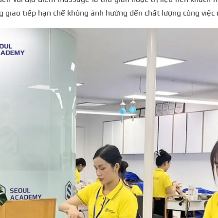
g giao tiếp hạn chế không ảnh hưởng đến chất lượng công việc 