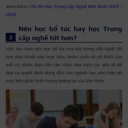
Xem thêm:
Chi Phí Học Trung Cấp Nghề Mới Nhất 2025 –
2026
Nên học bổ túc hay học Trung
cấp nghề tốt hơn?
Việc lựa chọn nên học bổ túc hay học trung cấp nghề tốt
hơn phụ thuộc vào mục tiêu, hoàn cảnh và sở thích của
mỗi cá nhân. Bạn cần cân nhắc dựa trên các yếu tố để
đưa ra quyết định đúng đắn cho ngành học phù hợp với
mục tiêu phát triển trong tương lai của bản thân.