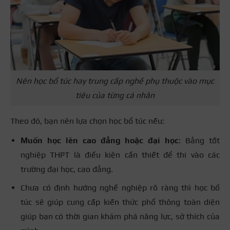
Nên học bổ túc hay trung cấp nghề phụ thuộc vào mục
tiêu của từng cá nhân
Theo đó, bạn nên lựa chọn học bổ túc nếu:
Muốn học lên cao đẳng hoặc đại học
: Bằng tốt
nghiệp THPT là điều kiện cần thiết để thi vào các
trường đại học, cao đẳng.
Chưa có định hướng nghề nghiệp rõ ràng thì học bổ
túc sẽ giúp cung cấp kiến thức phổ thông toàn diện
giúp bạn có thời gian khám phá năng lực, sở thích của