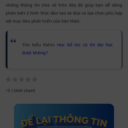
những thông tin chia sẻ trên đây đã giúp bạn dễ dàng
phân biệt 2 hình thức đào tạo và đưa ra lựa chọn phù hợp
với mục tiêu phát triển của bản thân.
Tìm hiểu thêm:
Học bổ túc có thi đại học
được không?
/5 (
bình chọn)