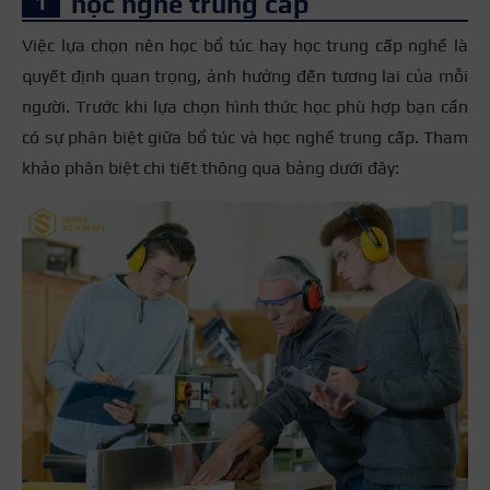
học nghề trung cấp
Việc lựa chọn nên học bổ túc hay học trung cấp nghề là
quyết định quan trọng, ảnh hưởng đến tương lai của mỗi
người. Trước khi lựa chọn hình thức học phù hợp bạn cần
có sự phân biệt giữa bổ túc và học nghề trung cấp. Tham
khảo phân biệt chi tiết thông qua bảng dưới đây: