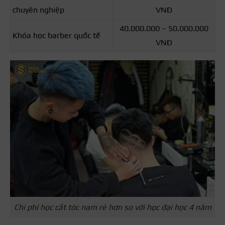
chuyên nghiệp
VNĐ
40.000.000 – 50.000.000
Khóa học barber quốc tế
VNĐ
Chi phí học cắt tóc nam rẻ hơn so với học đại học 4 năm