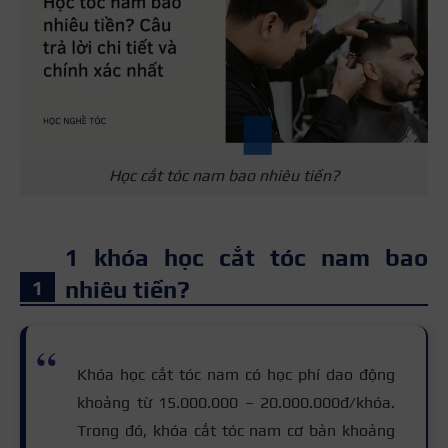
Học cắt tóc nam bao nhiêu tiền?
1 khóa học cắt tóc nam bao
nhiêu tiền?
Khóa học cắt tóc nam có học phí dao động
khoảng từ 15.000.000 – 20.000.000đ/khóa.
Trong đó, khóa cắt tóc nam cơ bản khoảng