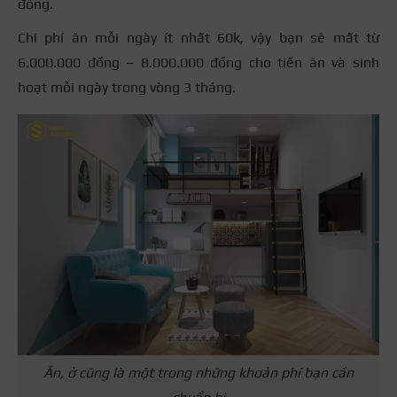
đồng.
Chi phí ăn mỗi ngày ít nhất 60k, vậy bạn sẽ mất từ
6.000.000 đồng – 8.000.000 đồng cho tiền ăn và sinh
hoạt mỗi ngày trong vòng 3 tháng.
Ăn, ở cũng là một trong những khoản phí bạn cần