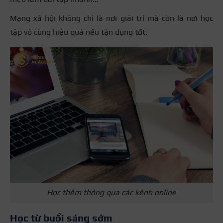
Mạng xã hội không chỉ là nơi giải trí mà còn là nơi học
tập vô cùng hiệu quả nếu tận dụng tốt.
Học thêm thông qua các kênh online
Học từ buổi sáng sớm