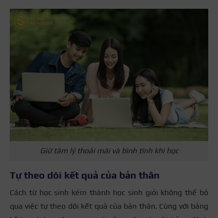
Giữ tâm lý thoải mái và bình tĩnh khi học
Tự theo dõi kết quả của bản thân
Cách từ học sinh kém thành học sinh giỏi không thể bỏ
qua việc tự theo dõi kết quả của bản thân. Cùng với bảng