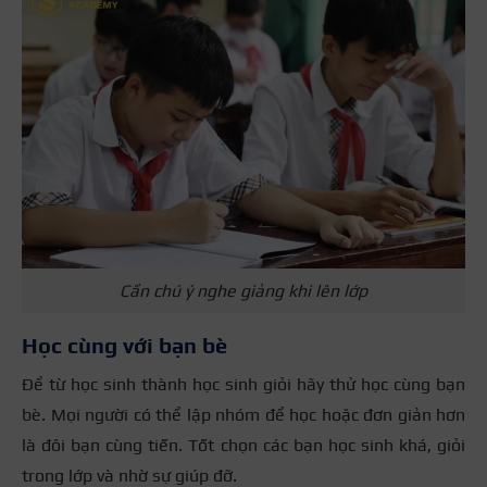
Cần chú ý nghe giảng khi lên lớp
Học cùng với bạn bè
Để từ học sinh thành học sinh giỏi hãy thử học cùng bạn
bè. Mọi người có thể lập nhóm để học hoặc đơn giản hơn
là đôi bạn cùng tiến. Tốt chọn các bạn học sinh khá, giỏi
trong lớp và nhờ sự giúp đỡ.