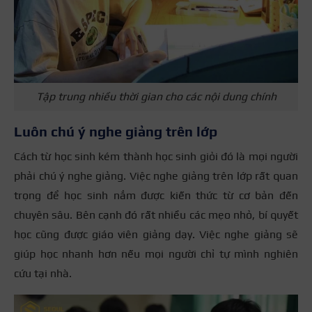
Tập trung nhiều thời gian cho các nội dung chính
Luôn chú ý nghe giảng trên lớp
Cách từ học sinh kém thành học sinh giỏi đó là mọi người
phải chú ý nghe giảng. Việc nghe giảng trên lớp rất quan
trọng để học sinh nắm được kiến thức từ cơ bản đến
chuyên sâu. Bên cạnh đó rất nhiều các mẹo nhỏ, bí quyết
học cũng được giáo viên giảng dạy. Việc nghe giảng sẽ
giúp học nhanh hơn nếu mọi người chỉ tự mình nghiên
cứu tại nhà.