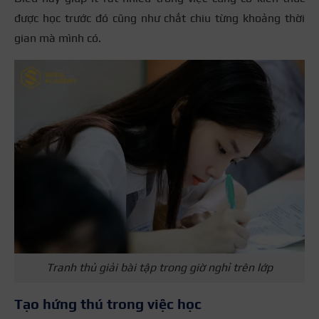
được học trước đó cũng như chắt chiu từng khoảng thời
gian mà mình có.
Tranh thủ giải bài tập trong giờ nghỉ trên lớp
Tạo hứng thú trong việc học