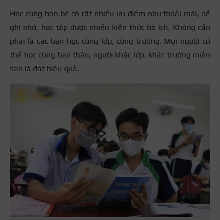
Học cùng bạn bè có rất nhiều ưu điểm như thoải mái, dễ
ghi nhớ, học tập được nhiều kiến thức bổ ích. Không cần
phải là các bạn học cùng lớp, cùng trường. Mọi người có
thể học cùng bạn thân, người khác lớp, khác trường miễn
sao là đạt hiệu quả.