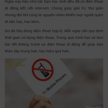
Ngày nay hầu như các bạn học sinh đều đã có điện thoại
di động kết nối internet. Chúng giúp giải trí, thư giãn
nhưng đôi khi cũng là nguyên nhân khiến mọi người quên
đi việc học, học kém.
Do đó hãy dùng điện thoại hợp lý. Mỗi ngày cần quy định
thời gian sử dụng điện thoại. Trong quá trình học và làm
bài tốt không tránh xa điện thoại di động để giúp bản
thân tập trung hơn, học hiệu quả hơn.