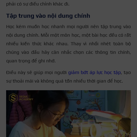
phải có sự điều chỉnh khác đi.
Tập trung vào nội dung chính
Học kém muốn học nhanh mọi người nên tập trung vào
nội dung chính. Mỗi một môn học, một bài học đều có rất
nhiều kiến thức khác nhau. Thay vì nhồi nhét toàn bộ
chúng vào đầu hãy cân nhắc chọn các thông tin chính,
quan trọng để ghi nhớ.
Điều này sẽ giúp mọi người
giảm bớt áp lực học tập
, tạo
sự thoải mái và không quá tốn nhiều thời gian để học.