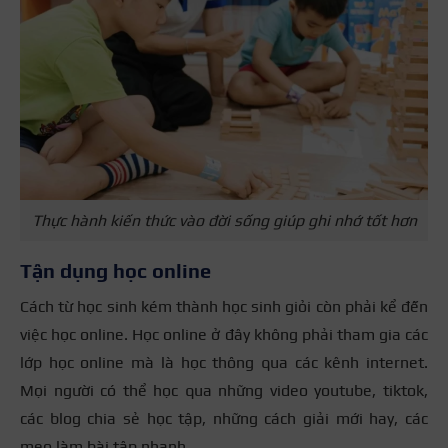
Thực hành kiến thức vào đời sống giúp ghi nhớ tốt hơn
Tận dụng học online
Cách từ học sinh kém thành học sinh giỏi còn phải kể đến
việc học online. Học online ở đây không phải tham gia các
lớp học online mà là học thông qua các kênh internet.
Mọi người có thể học qua những video youtube, tiktok,
các blog chia sẻ học tập, những cách giải mới hay, các
mẹo làm bài tập nhanh…