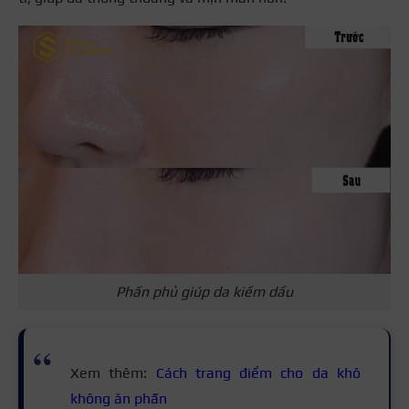
Phấn phủ giúp da kiềm dầu
Xem thêm:
Cách trang điểm cho da khô
không ăn phấn