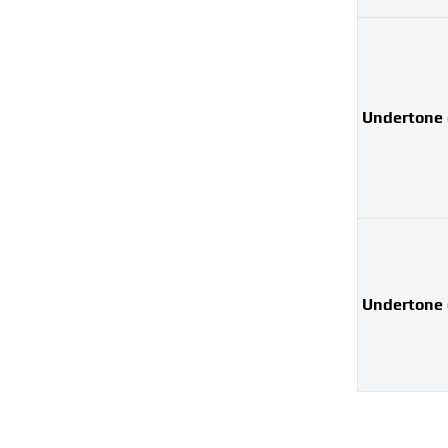
Undertone 
Undertone