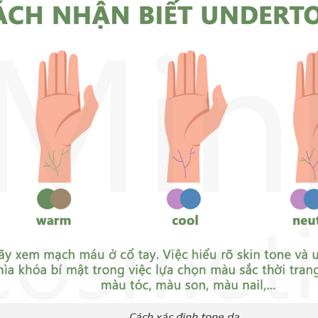
Cách xác định tone da