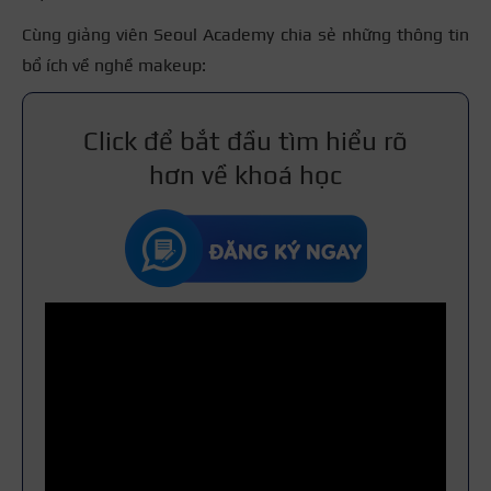
Cùng giảng viên Seoul Academy chia sẻ những thông tin
bổ ích về nghề makeup:
Click để bắt đầu tìm hiểu rõ
hơn về khoá học