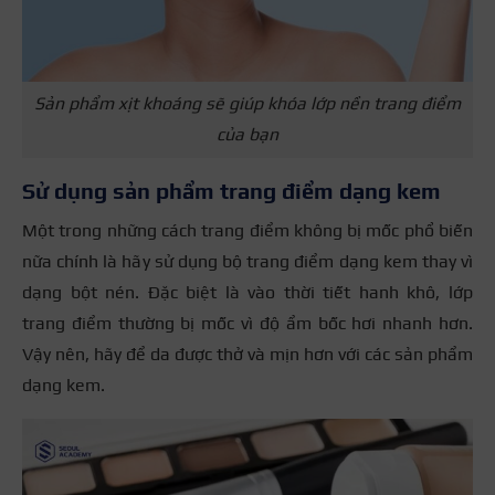
Sản phẩm xịt khoáng sẽ giúp khóa lớp nền trang điểm
của bạn
Sử dụng sản phẩm trang điểm dạng kem
Một trong những cách trang điểm không bị mốc phổ biến
nữa chính là hãy sử dụng bộ trang điểm dạng kem thay vì
dạng bột nén. Đặc biệt là vào thời tiết hanh khô, lớp
trang điểm thường bị mốc vì độ ẩm bốc hơi nhanh hơn.
Vậy nên, hãy để da được thở và mịn hơn với các sản phẩm
dạng kem.