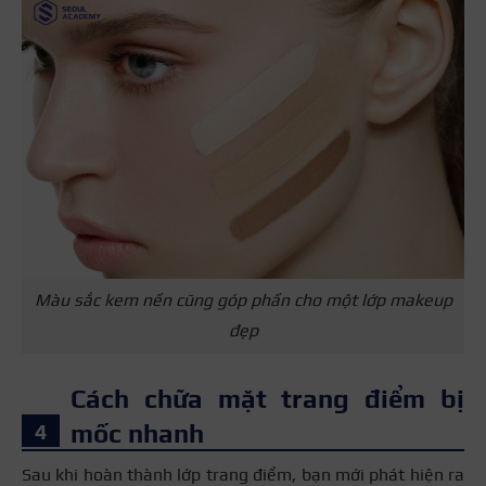
Màu sắc kem nền cũng góp phần cho một lớp makeup
đẹp
Cách chữa mặt trang điểm bị
mốc nhanh
Sau khi hoàn thành lớp trang điểm, bạn mới phát hiện ra