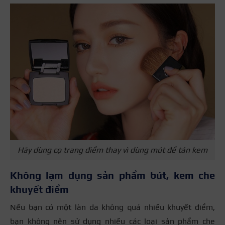
Hãy dùng cọ trang điểm thay vì dùng mút để tán kem
Không lạm dụng sản phẩm bút, kem che
khuyết điểm
Nếu bạn có một làn da không quá nhiều khuyết điểm,
bạn không nên sử dụng nhiều các loại sản phẩm che