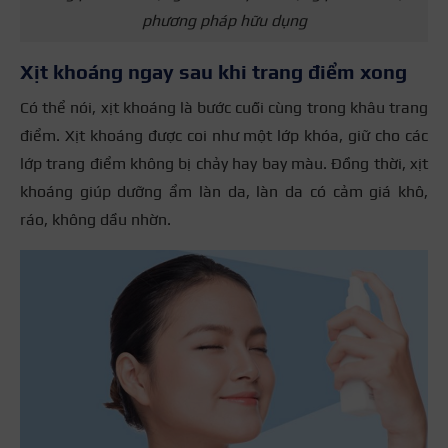
phương pháp hữu dụng
Xịt khoáng ngay sau khi trang điểm xong
Có thể nói, xịt khoáng là bước cuối cùng trong khâu trang
điểm. Xịt khoáng được coi như một lớp khóa, giữ cho các
lớp trang điểm không bị chảy hay bay màu. Đồng thời, xịt
khoáng giúp dưỡng ẩm làn da, làn da có cảm giá khô,
ráo, không dầu nhờn.