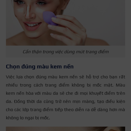
Cẩn thận trong việc dùng mút trang điểm
Chọn đúng màu kem nền
Việc lựa chọn đúng màu kem nền sẽ hỗ trợ cho bạn rất
nhiều trong cách trang điểm không bị mốc mặt. Màu
kem nền hòa với màu da sẽ che đi mọi khuyết điểm trên
da. Đồng thời da cũng trở nên mịn màng, tạo điều kiện
cho các lớp trang điểm tiếp theo diễn ra dễ dàng hơn mà
không lo ngại bị mốc.