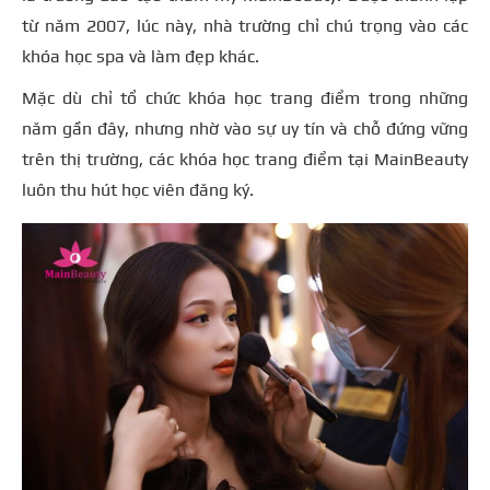
từ năm 2007, lúc này, nhà trường chỉ chú trọng vào các
khóa học spa và làm đẹp khác.
Mặc dù chỉ tổ chức khóa học trang điểm trong những
năm gần đây, nhưng nhờ vào sự uy tín và chỗ đứng vững
trên thị trường, các khóa học trang điểm tại MainBeauty
luôn thu hút học viên đăng ký.