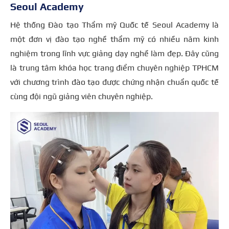
Seoul Academy
Hệ thống Đào tạo Thẩm mỹ Quốc tế Seoul Academy
là
một đơn vị đào tạo nghề thẩm mỹ có nhiều năm kinh
nghiệm trong lĩnh vực giảng dạy nghề làm đẹp. Đây cũng
là trung tâm khóa học trang điểm chuyên nghiệp TPHCM
với chương trình đào tạo được chứng nhận chuẩn quốc tế
cùng đội ngũ giảng viên chuyên nghiệp.