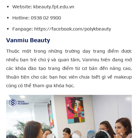
Website: kbeauty.fpt.edu.vn
Hotline: 0938 02 9900
Fanpage: https://facebook.com/polykbeauty
Vanmiu Beauty
Thuộc một trong những trường dạy trang điểm được
nhiều bạn trẻ chú ý và quan tâm, Vanmiu hiện đang mở
các khóa đào tạo trang điểm từ cơ bản đến nâng cao,
thuận tiện cho các bạn học viên chưa biết gì về makeup
cũng có thể tham gia khóa học.