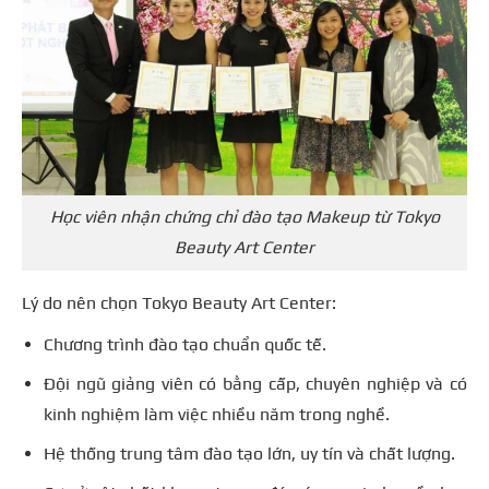
Học viên nhận chứng chỉ đào tạo Makeup từ Tokyo
Beauty Art Center
Lý do nên chọn Tokyo Beauty Art Center:
Chương trình đào tạo chuẩn quốc tế.
Đội ngũ giảng viên có bằng cấp, chuyên nghiệp và có
kinh nghiệm làm việc nhiều năm trong nghề.
Hệ thống trung tâm đào tạo lớn, uy tín và chất lượng.