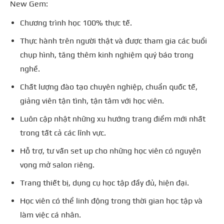
New Gem:
Chương trình học 100% thực tế.
Thực hành trên người thật và được tham gia các buổi
chụp hình, tăng thêm kinh nghiệm quý báo trong
nghề.
Chất lượng đào tạo chuyên nghiệp, chuẩn quốc tế,
giảng viên tận tình, tận tâm với học viên.
Luôn cập nhật những xu hướng trang điểm mới nhất
trong tất cả các lĩnh vực.
Hỗ trợ, tư vấn set up cho những học viên có nguyện
vọng mở salon riêng.
Trang thiết bị, dụng cụ học tập đầy đủ, hiện đại.
Học viên có thể linh động trong thời gian học tập và
làm việc cá nhân.