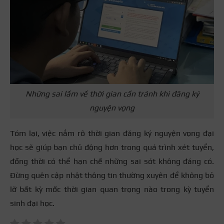
Những sai lầm về thời gian cần tránh khi đăng ký
nguyện vọng
Tóm lại, việc nắm rõ thời gian đăng ký nguyện vọng đại
học sẽ giúp bạn chủ động hơn trong quá trình xét tuyển,
đồng thời có thể hạn chế những sai sót không đáng có.
Đừng quên cập nhật thông tin thường xuyên để không bỏ
lỡ bất kỳ mốc thời gian quan trọng nào trong kỳ tuyển
sinh đại học.