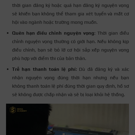
thời gian đăng ký hoặc quá hạn đăng ký nguyện vọng
sẽ khiến bạn không thể tham gia xét tuyển và mất cơ
hội vào ngành hoặc trường mong muốn.
Quên hạn điều chỉnh nguyện vọng
: Thời gian điều
chỉnh nguyện vọng thường có giới hạn. Nếu không kịp
điều chỉnh, bạn sẽ bỏ lỡ cơ hội sắp xếp nguyện vọng
phù hợp với điểm thi của bản thân.
Trễ hạn thanh toán lệ phí:
Dù đã đăng ký và xác
nhận nguyện vọng đúng thời hạn nhưng nếu bạn
không thanh toán lệ phí đúng thời gian quy định, hồ sơ
sẽ không được chấp nhận và sẽ bị loại khỏi hệ thống.