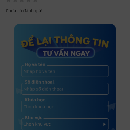
Chưa có đánh giá!
Họ và tên
Số điện thoại
Khóa học
Khu vực