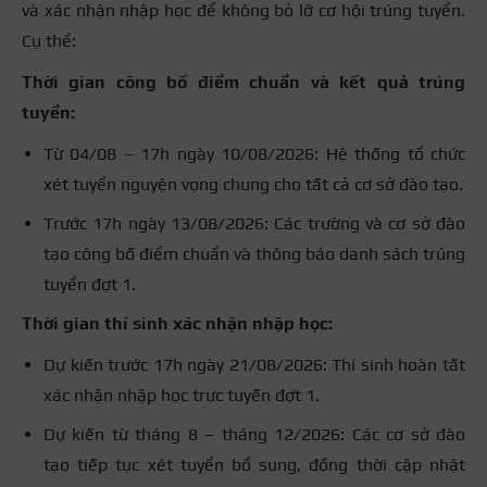
và xác nhận nhập học để không bỏ lỡ cơ hội trúng tuyển.
Cụ thể:
Thời gian công bố điểm chuẩn và kết quả trúng
tuyển:
Từ 04/08 – 17h ngày 10/08/2026: Hệ thống tổ chức
xét tuyển nguyện vọng chung cho tất cả cơ sở đào tạo.
Trước 17h ngày 13/08/2026: Các trường và cơ sở đào
tạo công bố điểm chuẩn và thông báo danh sách trúng
tuyển đợt 1.
Thời gian thí sinh xác nhận nhập học:
Dự kiến trước 17h ngày 21/08/2026: Thí sinh hoàn tất
xác nhận nhập học trực tuyến đợt 1.
Dự kiến từ tháng 8 – tháng 12/2026: Các cơ sở đào
tạo tiếp tục xét tuyển bổ sung, đồng thời cập nhật