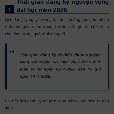
Thời gian đăng ký nguyện vọng
đại học năm 2026
Lịch đăng ký nguyện vọng đại học thường bao gồm nhiều
mốc thời gian quan trọng, thí sinh cần ghi nhớ để có sự
chủ động trong quá trình đăng ký.
Thời gian đăng ký và điều chỉnh nguyện
vọng xét tuyển ĐH năm 2026
chính thức
diễn ra từ ngày
02/7/2026 đến 17 giờ
ngày 14/7/2026
.
Chi tiết lịch đăng ký nguyện vọng năm 2026 diễn ra như
sau: