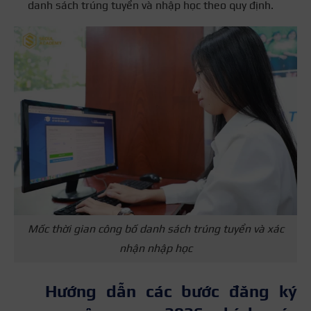
danh sách trúng tuyển và nhập học theo quy định.
Mốc thời gian công bố danh sách trúng tuyển và xác
nhận nhập học
Hướng dẫn các bước đăng ký