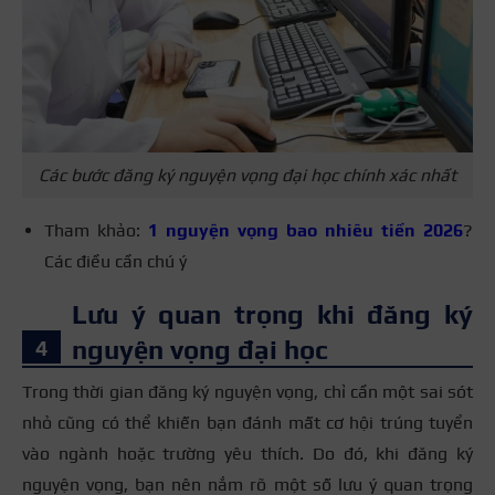
Các bước đăng ký nguyện vọng đại học chính xác nhất
Tham khảo:
1 nguyện vọng bao nhiêu tiền 2026
?
Các điều cần chú ý
Lưu ý quan trọng khi đăng ký
nguyện vọng đại học
Trong thời gian đăng ký nguyện vọng, chỉ cần một sai sót
nhỏ cũng có thể khiến bạn đánh mất cơ hội trúng tuyển
vào ngành hoặc trường yêu thích. Do đó, khi đăng ký
nguyện vọng, bạn nên nắm rõ một số lưu ý quan trọng