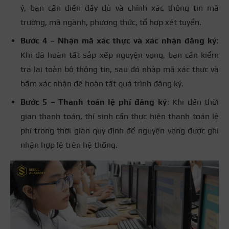
ý, bạn cần điền đầy đủ và chính xác thông tin mã
trường, mã ngành, phương thức, tổ hợp xét tuyển.
Bước 4 – Nhận mã xác thực và xác nhận đăng ký
:
Khi đã hoàn tất sắp xếp nguyện vọng, bạn cần kiểm
tra lại toàn bộ thông tin, sau đó nhập mã xác thực và
bấm xác nhận để hoàn tất quá trình đăng ký.
Bước 5 – Thanh toán lệ phí đăng ký
: Khi đến thời
gian thanh toán, thí sinh cần thực hiện thanh toán lệ
phí trong thời gian quy định để nguyện vọng được ghi
nhận hợp lệ trên hệ thống.