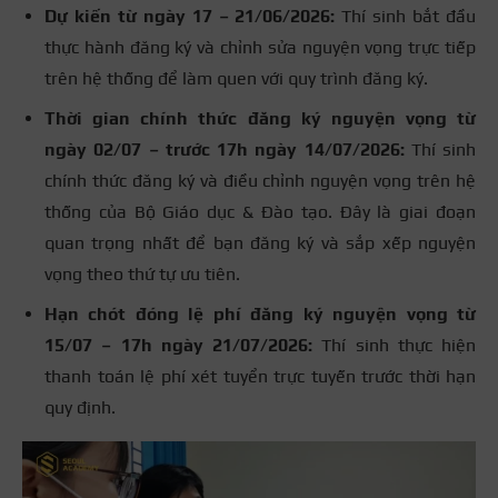
Dự kiến từ ngày 17 – 21/06/2026:
Thí sinh bắt đầu
thực hành đăng ký và chỉnh sửa nguyện vọng trực tiếp
trên hệ thống để làm quen với quy trình đăng ký.
Thời gian chính thức đăng ký nguyện vọng từ
ngày 02/07 – trước 17h ngày 14/07/2026:
Thí sinh
chính thức đăng ký và điều chỉnh nguyện vọng trên hệ
thống của Bộ Giáo dục & Đào tạo. Đây là giai đoạn
quan trọng nhất để bạn đăng ký và sắp xếp nguyện
vọng theo thứ tự ưu tiên.
Hạn chót đóng lệ phí đăng ký nguyện vọng từ
15/07 – 17h ngày 21/07/2026:
Thí sinh thực hiện
thanh toán lệ phí xét tuyển trực tuyến trước thời hạn
quy định.