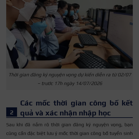
Thời gian đăng ký nguyện vọng dự kiến diễn ra từ 02/07
– trước 17h ngày 14/07/2026
Các mốc thời gian công bố kết
quả và xác nhận nhập học
Sau khi đã nắm rõ thời gian đăng ký nguyện vọng, bạn
cũng cần đặc biệt lưu ý mốc thời gian công bố tuyển sinh