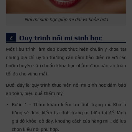
Nối mi sinh học giúp mi dài và khỏe hơn
Quy trình nối mi sinh học
Một liệu trình làm đẹp được thực hiện chuẩn y khoa tại
những địa chỉ uy tín thường cần đảm bảo diễn ra với các
bước chuyên sâu chuẩn khoa học nhằm đảm bảo an toàn
tối đa cho vùng mắt.
Dưới đây là quy trình thực hiện nối mi sinh học đảm bảo
an toàn, hiệu quả thẩm mỹ:
Bước 1 – Thăm khám kiểm tra tình trạng mi: Khách
hàng sẽ được kiểm tra tình trạng mi hiện tại để đánh
giá độ khỏe, độ dày, khoảng cách của hàng mi… để lựa
chọn kiểu nối phù hợp.