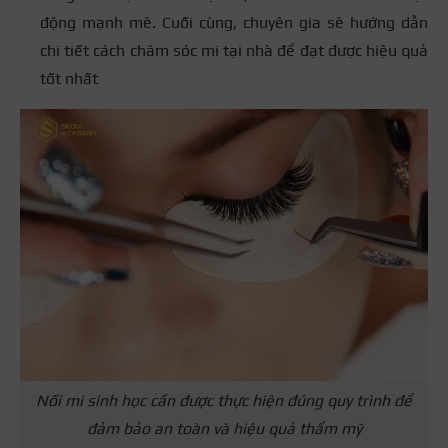
động mạnh mẽ. Cuối cùng, chuyên gia sẽ hướng dẫn
chi tiết cách chăm sóc mi tại nhà để đạt được hiệu quả
tốt nhất
Nối mi sinh học cần được thực hiện đúng quy trình để
đảm bảo an toàn và hiệu quả thẩm mỹ