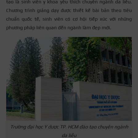
tạo là sinh viên y khoa yêu thích chuyên ngành da liễu.
Chương trình giảng dạy được thiết kế bài bản theo tiêu
chuẩn quốc tế, sinh viên có cơ hội tiếp xúc với những
phương pháp liên quan đến ngành làm đẹp mới.
Trường đại học Y dược TP. HCM đào tạo chuyên ngành
da liễu