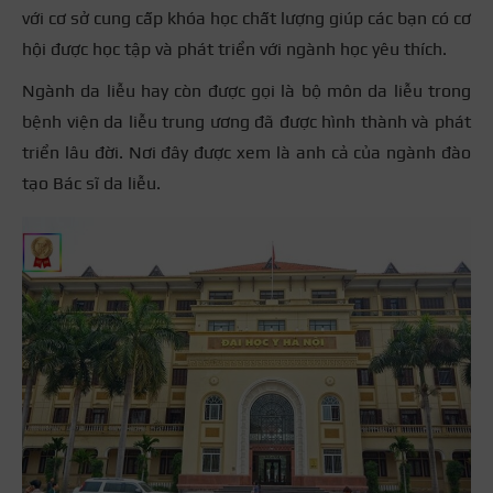
với cơ sở cung cấp khóa học chất lượng giúp các bạn có cơ
hội được học tập và phát triển với ngành học yêu thích.
Ngành da liễu hay còn được gọi là bộ môn da liễu trong
bệnh viện da liễu trung ương đã được hình thành và phát
triển lâu đời. Nơi đây được xem là anh cả của ngành đào
tạo Bác sĩ da liễu.