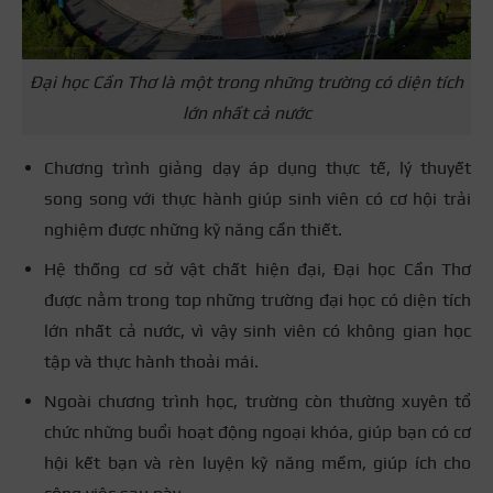
Đại học Cần Thơ là một trong những trường có diện tích
lớn nhất cả nước
Chương trình giảng dạy áp dụng thực tế, lý thuyết
song song với thực hành giúp sinh viên có cơ hội trải
nghiệm được những kỹ năng cần thiết.
Hệ thống cơ sở vật chất hiện đại, Đại học Cần Thơ
được nằm trong top những trường đại học có diện tích
lớn nhất cả nước, vì vậy sinh viên có không gian học
tập và thực hành thoải mái.
Ngoài chương trình học, trường còn thường xuyên tổ
chức những buổi hoạt động ngoại khóa, giúp bạn có cơ
hội kết bạn và rèn luyện kỹ năng mềm, giúp ích cho