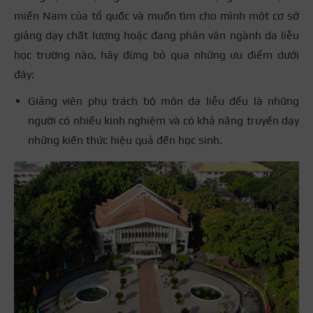
miền Nam của tổ quốc và muốn tìm cho mình một cơ sở
giảng dạy chất lượng hoặc đang phân vân ngành da liễu
học trường nào, hãy đừng bỏ qua những ưu điểm dưới
đây:
Giảng viên phụ trách bộ môn da liễu đều là những
người có nhiều kinh nghiệm và có khả năng truyền dạy
những kiến thức hiệu quả đến học sinh.