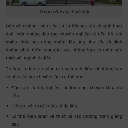
Trường Đại học Y Hà Nội
Đến với trường, sinh viên có cơ hội học tập và sinh hoạt
dưới môi trường đào tạo chuyên nghiệp và tiến bộ. Với
nhiều khóa học riêng nhằm đáp ứng nhu cầu và định
hướng phát triển tương lai của những bạn có niềm yêu
thích với ngành da liễu.
Trường có đào tạo nâng cao ngành da liễu với những bạn
có nhu cầu học chuyên sâu, cụ thể như:
Đào tạo cán bộ, nghiên cứu khoa học chuyên khoa da
liễu.
Điều trị với tư cách Bác sĩ da liễu.
Có thể biên soạn và thiết kế các chương trình giảng
dạy.