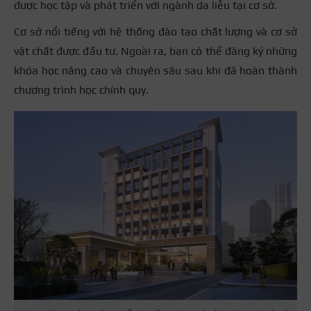
được học tập và phát triển với ngành da liễu tại cơ sở.
Cơ sở nổi tiếng với hệ thống đào tạo chất lượng và cơ sở
vật chất được đầu tư. Ngoài ra, bạn có thể đăng ký những
khóa học nâng cao và chuyên sâu sau khi đã hoàn thành
chương trình học chính quy.