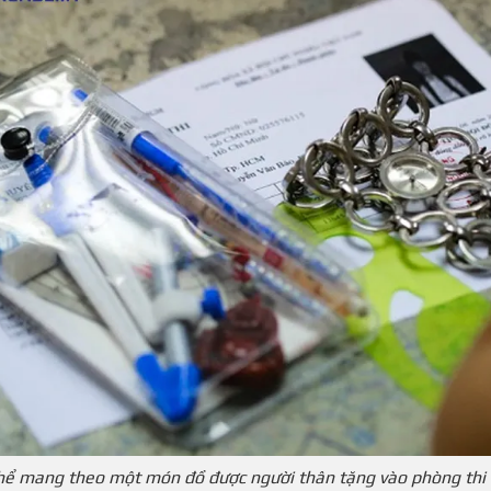
hể mang theo một món đồ được người thân tặng vào phòng thi