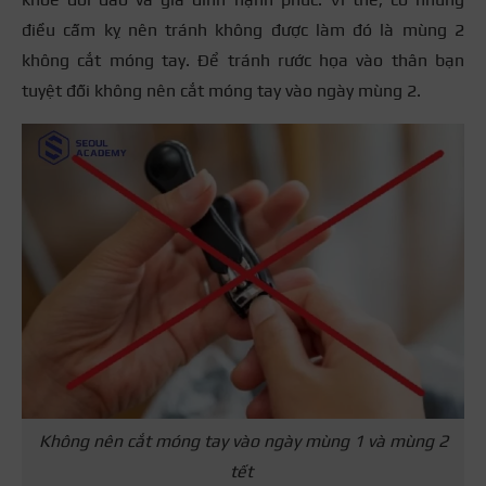
điều cấm kỵ nên tránh không được làm đó là mùng 2
không cắt móng tay. Để tránh rước họa vào thân bạn
tuyệt đối không nên cắt móng tay vào ngày mùng 2.
Không nên cắt móng tay vào ngày mùng 1 và mùng 2
tết