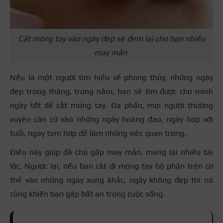
Cắt móng tay vào ngày đẹp sẽ đem lại cho bạn nhiều
may mắn
Nếu là một người tìm hiểu về phong thủy, những ngày
đẹp trong tháng, trong năm, bạn sẽ tìm được cho mình
ngày tốt để cắt móng tay. Đa phần, mọi người thường
xuyên căn cứ vào những ngày hoàng đạo, ngày hợp với
tuổi, ngày tam hợp để làm những việc quan trọng.
Điều này giúp đã chủ gặp may mắn, mang lại nhiều tài
lộc. Ngược lại, nếu bạn cắt đi móng tay bộ phận trên cơ
thể vào những ngày xung khắc, ngày không đẹp thì nó
cũng khiến bạn gặp bất an trong cuộc sống.