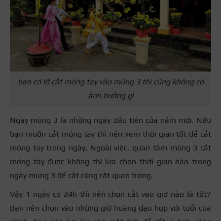
bạn có lỡ cắt móng tay vào mùng 3 thì cũng không có
ảnh hưởng gì
Ngày mùng 3 là những ngày đầu tiên của năm mới. Nếu
bạn muốn cắt móng tay thì nên xem thời gian tốt để cắt
móng tay trong ngày. Ngoài việc, quan tâm mùng 3 cắt
móng tay được không thì lựa chọn thời gian nào trong
ngày mùng 3 để cắt cũng rất quan trọng.
Vậy 1 ngày có 24h thì nên chọn cắt vào giờ nào là tốt?
Bạn nên chọn vào những giờ hoàng đạo hợp với tuổi của