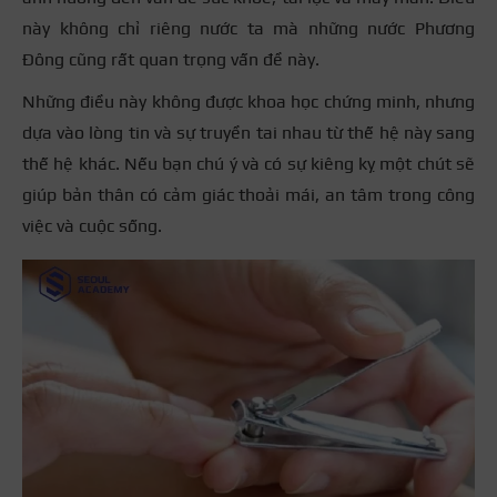
này không chỉ riêng nước ta mà những nước Phương
Đông cũng rất quan trọng vấn đề này.
Những điều này không được khoa học chứng minh, nhưng
dựa vào lòng tin và sự truyền tai nhau từ thế hệ này sang
thế hệ khác. Nếu bạn chú ý và có sự kiêng kỵ một chút sẽ
giúp bản thân có cảm giác thoải mái, an tâm trong công
việc và cuộc sống.