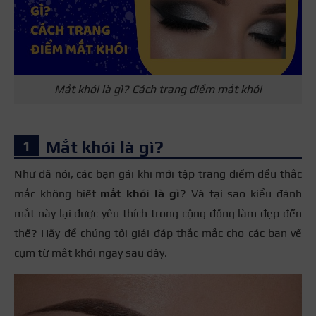
Mắt khói là gì? Cách trang điểm mắt khói
Mắt khói là gì?
Như đã nói, các bạn gái khi mới tập trang điểm đều thắc
mắc không biết
mắt khói là gì
? Và tại sao kiểu đánh
mắt này lại được yêu thích trong cộng đồng làm đẹp đến
thế? Hãy để chúng tôi giải đáp thắc mắc cho các bạn về
cụm từ mắt khói ngay sau đây.