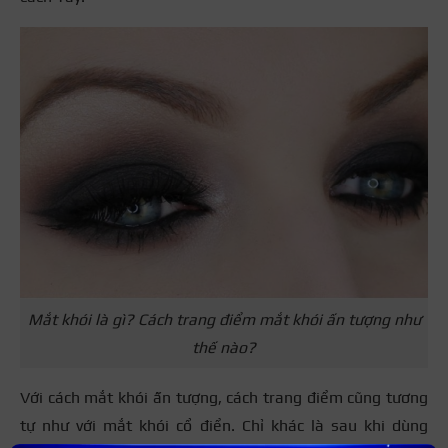
Mắt khói là gì? Cách trang điểm mắt khói ấn tượng như
thế nào?
Với cách mắt khói ấn tượng, cách trang điểm cũng tương
tự như với mắt khói cổ điển. Chỉ khác là sau khi dùng