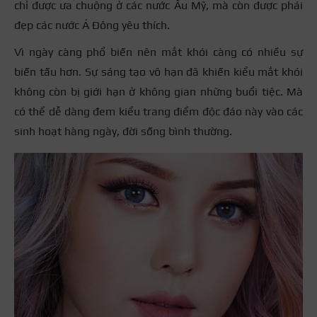
chỉ được ưa chuộng ở các nước Âu Mỹ, mà còn được phái
đẹp các nước Á Đông yêu thích.
Vì ngày càng phổ biến nên mắt khói càng có nhiều sự
biến tấu hơn. Sự sáng tạo vô hạn đã khiến kiểu mắt khói
không còn bị giới hạn ở không gian những buổi tiệc. Mà
có thể dễ dàng đem kiểu trang điểm độc đáo này vào các
sinh hoạt hàng ngày, đời sống bình thường.