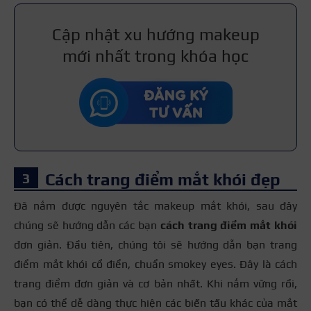
Cập nhật xu hướng makeup
mới nhất trong khóa học
Cách trang điểm mắt khói đẹp
Đã nắm được nguyên tắc makeup mắt khói, sau đây
chúng sẽ hướng dẫn các bạn
cách trang điểm mắt khói
đơn giản. Đầu tiên, chúng tôi sẽ hướng dẫn bạn trang
điểm mắt khói cổ điển, chuẩn smokey eyes. Đây là cách
trang điểm đơn giản và cơ bản nhất. Khi nắm vững rồi,
bạn có thể dễ dàng thực hiện các biến tấu khác của mắt