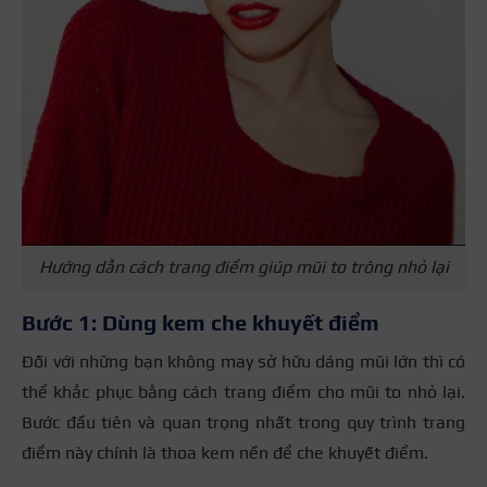
Hướng dẫn cách trang điểm giúp mũi to trông nhỏ lại
Bước 1: Dùng kem che khuyết điểm
Đối với những bạn không may sở hữu dáng mũi lớn thì có
thể khắc phục bằng cách trang điểm cho mũi to nhỏ lại.
Bước đầu tiên và quan trọng nhất trong quy trình trang
điểm này chính là thoa kem nền để che khuyết điểm.