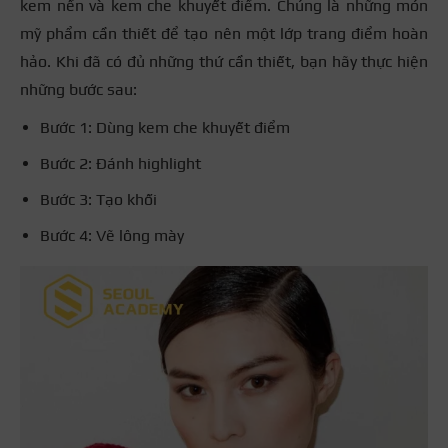
kem nền và kem che khuyết điểm. Chúng là những món
mỹ phẩm cần thiết để tạo nên một lớp trang điểm hoàn
hảo. Khi đã có đủ những thứ cần thiết, bạn hãy thực hiện
những bước sau:
Bước 1: Dùng kem che khuyết điểm
Bước 2: Đánh highlight
Bước 3: Tạo khối
Bước 4: Vẽ lông mày