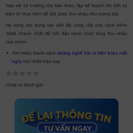
hợp với sở trường của bản thân, lập kế hoạch chi tiết và
kiên trì thực hiện để đạt được thu nhập như mong đợi.
Hy vọng nội dung bài viết đã cung cấp cho cách kiếm
500k nhanh nhất để bắt đầu hành trình tăng thu nhập
của mình!
Tìm hiểu: Danh sách
những nghề hái ra tiền triệu mỗi
ngày
hot nhất hiện nay
Chưa có đánh giá!