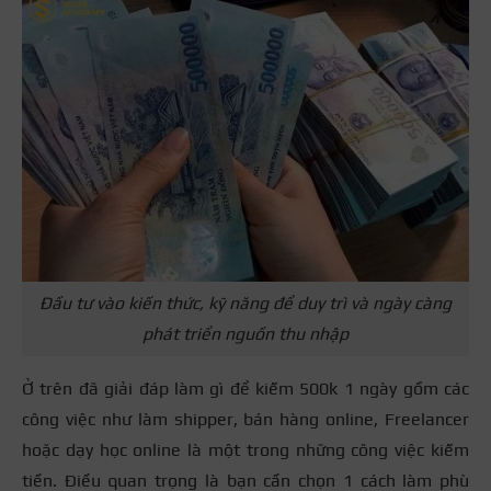
Đầu tư vào kiến thức, kỹ năng để duy trì và ngày càng
phát triển nguồn thu nhập
Ở trên đã giải đáp làm gì để kiếm 500k 1 ngày gồm các
công việc như làm shipper, bán hàng online, Freelancer
hoặc dạy học online là một trong những công việc kiếm
tiền. Điều quan trọng là bạn cần chọn 1 cách làm phù