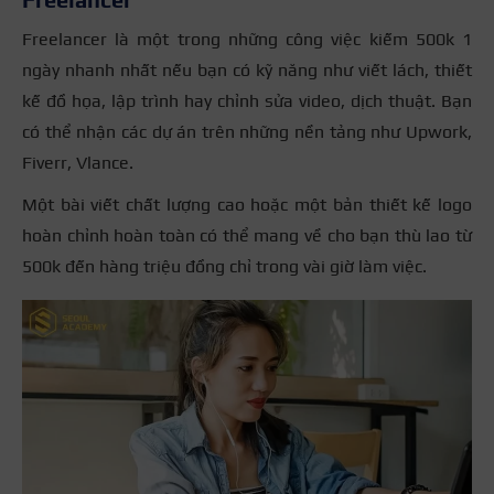
Freelancer là một trong những công việc kiếm 500k 1
ngày nhanh nhất nếu bạn có kỹ năng như viết lách, thiết
kế đồ họa, lập trình hay chỉnh sửa video, dịch thuật. Bạn
có thể nhận các dự án trên những nền tảng như Upwork,
Fiverr, Vlance.
Một bài viết chất lượng cao hoặc một bản thiết kế logo
hoàn chỉnh hoàn toàn có thể mang về cho bạn thù lao từ
500k đến hàng triệu đồng chỉ trong vài giờ làm việc.