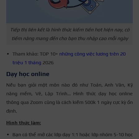
Tiếp thị liên kết là hình thức kiếm tiền hot hiện nay, có
tiềm năng mang đến cho bạn thu nhập cao mỗi ngày
Tham khảo: TOP 10+
những công việc lương trên 20
triệu 1 tháng
2026
Dạy học online
Nếu bạn giỏi một môn nào đó như Toán, Anh Văn, Kỹ
năng mềm, Vẽ, Lập Trình… Hình thức dạy học online
thông qua Zoom cũng là cách kiếm 500k 1 ngày cực kỳ ổn
định.
Hình thức làm:
Bạn có thể mở các lớp dạy 1:1 hoặc lớp nhóm 5-10 học