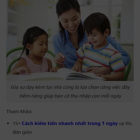
Gia sư dạy kèm tại nhà cũng là lựa chọn công việc đầy
tiềm năng giúp bạn có thu nhập cao mỗi ngày
Tham khảo:
15+
Cách kiếm tiền nhanh nhất trong 1 ngày
uy tín,
đơn giản