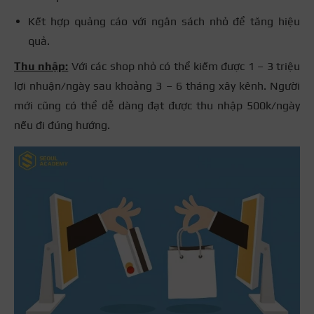
Kết hợp quảng cáo với ngân sách nhỏ để tăng hiệu
quả.
Thu nhập:
Với các shop nhỏ có thể kiếm được 1 – 3 triệu
lợi nhuận/ngày sau khoảng 3 – 6 tháng xây kênh. Người
mới cũng có thể dễ dàng đạt được thu nhập 500k/ngày
nếu đi đúng hướng.