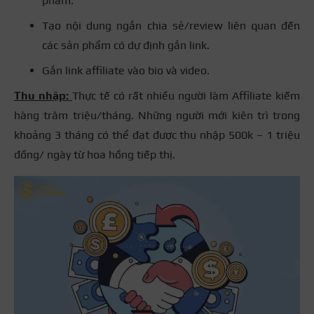
phẩm.
Tạo nội dung ngắn chia sẻ/review liên quan đến
các sản phẩm có dự định gắn link.
Gắn link affiliate vào bio và video.
Thu nhập:
Thực tế có rất nhiều người làm Affiliate kiếm
hàng trăm triệu/tháng. Những người mới kiên trì trong
khoảng 3 tháng có thể đạt được thu nhập 500k – 1 triệu
đồng/ ngày từ hoa hồng tiếp thị.