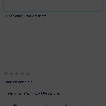
Tuyển dụng Seoul Academy
Chưa có đánh giá!
Hệ sinh thái của DN Group