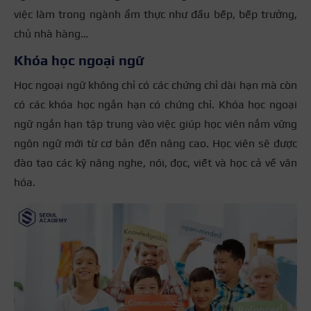
việc làm trong ngành ẩm thực như đầu bếp, bếp trưởng,
chủ nhà hàng…
Khóa học ngoại ngữ
Học ngoại ngữ không chỉ có các chứng chỉ dài hạn mà còn
có các khóa học ngắn hạn có chứng chỉ. Khóa học ngoại
ngữ ngắn hạn tập trung vào việc giúp học viên nắm vững
ngôn ngữ mới từ cơ bản đến nâng cao. Học viên sẽ được
đào tạo các kỹ năng nghe, nói, đọc, viết và học cả về văn
hóa.