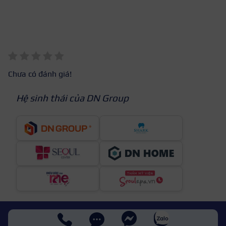
Chưa có đánh giá!
Hệ sinh thái của DN Group