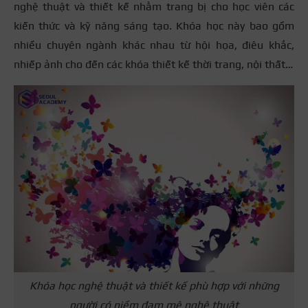
nghệ thuật và thiết kế nhằm trang bị cho học viên các
kiến thức và kỹ năng sáng tạo. Khóa học này bao gồm
nhiều chuyên ngành khác nhau từ hội họa, điêu khắc,
nhiếp ảnh cho đến các khóa thiết kế thời trang, nội thất…
Khóa học nghệ thuật và thiết kế phù hợp với những
người có niềm đam mê nghệ thuật