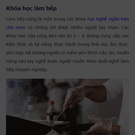
Khóa học làm bếp
Làm bếp cũng là một trong các khóa
học nghề ngắn hạn
cho nam
có chứng chỉ được nhiều người lựa chọn. Các
khóa học này cũng kéo dài từ 3 – 6 tháng cung cấp các
kiến thức và kỹ năng thực hành trong lĩnh vực ẩm thực,
phù hợp với những người có niềm yêu thích nấu ăn, muốn
nâng cao tay nghề hoặc người muốn theo đuổi nghề làm
bếp chuyên nghiệp.