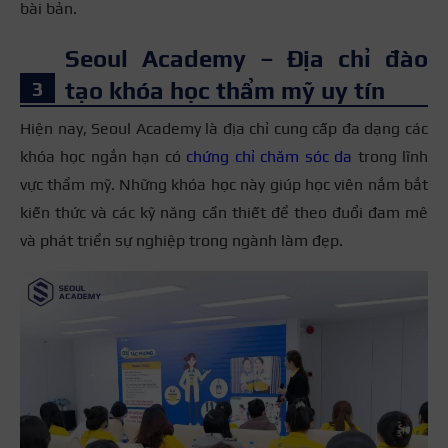
bài bản.
Seoul Academy – Địa chỉ đào
tạo khóa học thẩm mỹ uy tín
Hiện nay, Seoul Academy là địa chỉ cung cấp đa dạng các
khóa học ngắn hạn có
chứng chỉ chăm sóc da
trong lĩnh
vực thẩm mỹ. Những khóa học này giúp học viên nắm bắt
kiến thức và các kỹ năng cần thiết để theo đuổi đam mê
và phát triển sự nghiệp trong ngành làm đẹp.