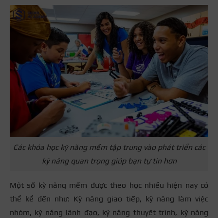
Các khóa học kỹ năng mềm tập trung vào phát triển các
kỹ năng quan trọng giúp bạn tự tin hơn
Một số kỹ năng mềm được theo học nhiều hiện nay có
thể kể đến như: Kỹ năng giao tiếp, kỹ năng làm việc
nhóm, kỹ năng lãnh đạo, kỹ năng thuyết trình, kỹ năng