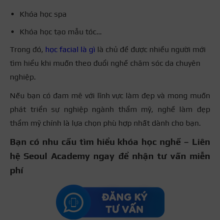
Khóa học spa
Khóa học tạo mẫu tóc…
Trong đó,
học facial là gì
là chủ đề được nhiều người mới
tìm hiểu khi muốn theo đuổi nghề chăm sóc da chuyên
nghiệp.
Nếu bạn có đam mê với lĩnh vực làm đẹp và mong muốn
phát triển sự nghiệp ngành thẩm mỹ, nghề làm đẹp
thẩm mỹ chính là lựa chọn phù hợp nhất dành cho bạn.
Bạn có nhu cầu tìm hiểu khóa học nghề – Liên
hệ Seoul Academy ngay để nhận tư vấn miễn
phí