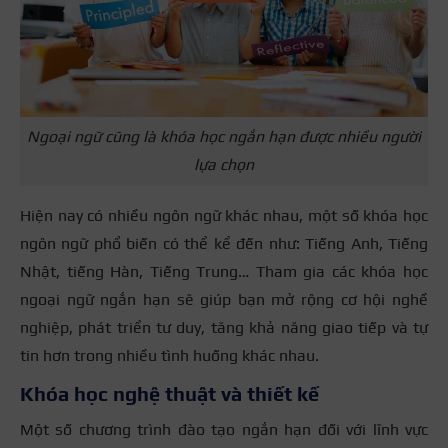
Ngoại ngữ cũng là khóa học ngắn hạn được nhiều người
lựa chọn
Hiện nay có nhiều ngôn ngữ khác nhau, một số khóa học
ngôn ngữ phổ biến có thể kể đến như: Tiếng Anh, Tiếng
Nhật, tiếng Hàn, Tiếng Trung… Tham gia các khóa học
ngoại ngữ ngắn hạn sẽ giúp bạn mở rộng cơ hội nghề
nghiệp, phát triển tư duy, tăng khả năng giao tiếp và tự
tin hơn trong nhiều tình huống khác nhau.
Khóa học nghệ thuật và thiết kế
Một số chương trình đào tạo ngắn hạn đối với lĩnh vực