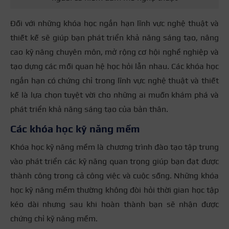
Đối với những khóa học ngắn hạn lĩnh vực nghệ thuật và
thiết kế sẽ giúp bạn phát triển khả năng sáng tạo, nâng
cao kỹ năng chuyên môn, mở rộng cơ hội nghề nghiệp và
tạo dựng các mối quan hệ học hỏi lẫn nhau. Các khóa học
ngắn hạn có chứng chỉ trong lĩnh vực nghệ thuật và thiết
kế là lựa chọn tuyệt vời cho những ai muốn khám phá và
phát triển khả năng sáng tạo của bản thân.
Các khóa học kỹ năng mềm
Khóa học kỹ năng mềm là chương trình đào tạo tập trung
vào phát triển các kỹ năng quan trọng giúp bạn đạt được
thành công trong cả công việc và cuộc sống. Những khóa
học kỹ năng mềm thường không đòi hỏi thời gian học tập
kéo dài nhưng sau khi hoàn thành bạn sẽ nhận được
chứng chỉ kỹ năng mềm.