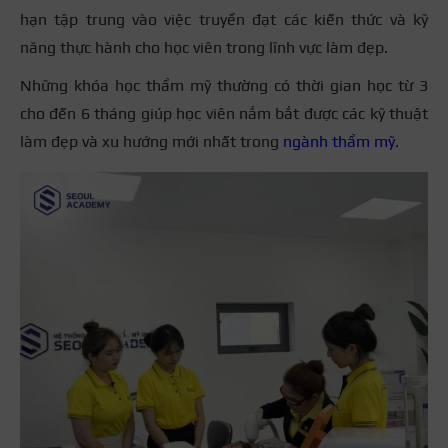
hạn tập trung vào việc truyền đạt các kiến thức và kỹ
năng thực hành cho học viên trong lĩnh vực làm đẹp.
Những khóa học thẩm mỹ thường có thời gian học từ 3
cho đến 6 tháng giúp học viên nắm bắt được các kỹ thuật
làm đẹp và xu hướng mới nhất trong
ngành thẩm mỹ
.