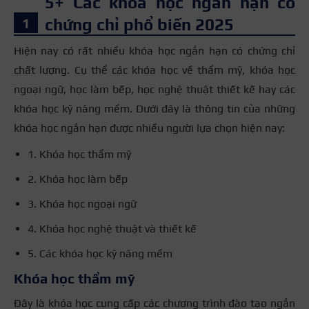
5+ Các khóa học ngắn hạn có
chứng chỉ phổ biến 2025
Hiện nay có rất nhiều khóa học ngắn hạn có chứng chỉ
chất lượng. Cụ thể các khóa học về thẩm mỹ, khóa học
ngoại ngữ, học làm bếp, học nghệ thuật thiết kế hay các
khóa học kỹ năng mềm. Dưới đây là thông tin của những
khóa học ngắn hạn được nhiều người lựa chọn hiện nay:
1. Khóa học thẩm mỹ
2. Khóa học làm bếp
3. Khóa học ngoại ngữ
4. Khóa học nghệ thuật và thiết kế
5. Các khóa học kỹ năng mềm
Khóa học thẩm mỹ
Đây là khóa học cung cấp các chương trình đào tạo ngắn