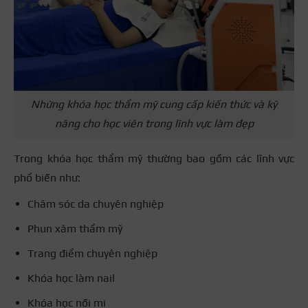
Những khóa học thẩm mỹ cung cấp kiến thức và kỹ
năng cho học viên trong lĩnh vực làm đẹp
Trong khóa học thẩm mỹ thường bao gồm các lĩnh vực
phổ biến như:
Chăm sóc da chuyên nghiệp
Phun xăm thẩm mỹ
Trang điểm chuyên nghiệp
Khóa học làm nail
Khóa học nối mi