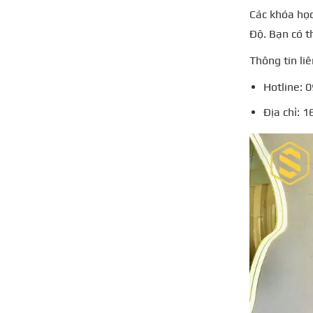
Các khóa học
Độ. Bạn có 
Thông tin liê
Hotline: 
Địa chỉ: 