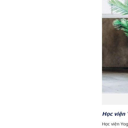
Học viện 
Học viện Yog