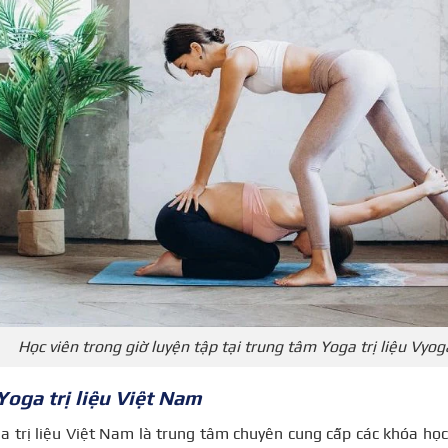
Học viên trong giờ luyện tập tại trung tâm Yoga trị liệu Vyo
Yoga trị liệu Việt Nam
a trị liệu Việt Nam là trung tâm chuyên cung cấp các khóa học 