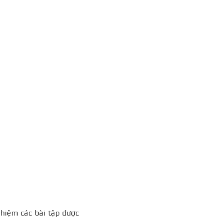
ghiệm các bài tập được