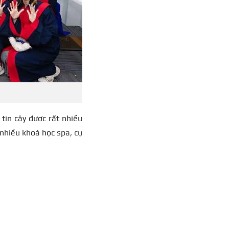
 tin cậy được rất nhiều
nhiều khoá học spa, cụ