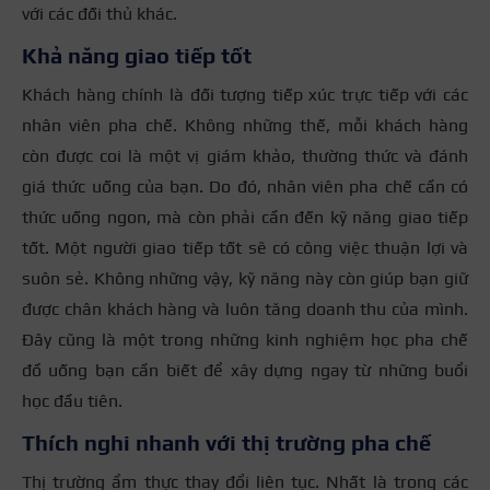
với các đối thủ khác.
Khả năng giao tiếp tốt
Khách hàng chính là đối tượng tiếp xúc trực tiếp với các
nhân viên pha chế. Không những thế, mỗi khách hàng
còn được coi là một vị giám khảo, thường thức và đánh
giá thức uống của bạn. Do đó, nhân viên pha chế cần có
thức uống ngon, mà còn phải cần đến kỹ năng giao tiếp
tốt. Một người giao tiếp tốt sẽ có công việc thuận lợi và
suôn sẻ. Không những vậy, kỹ năng này còn giúp bạn giữ
được chân khách hàng và luôn tăng doanh thu của mình.
Đây cũng là một trong những kinh nghiệm học pha chế
đồ uống bạn cần biết để xây dựng ngay từ những buổi
học đầu tiên.
Thích nghi nhanh với thị trường pha chế
Thị trường ẩm thực thay đổi liên tục. Nhất là trong các