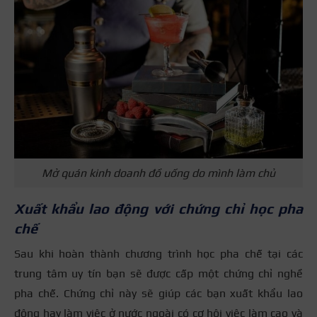
Mở quán kinh doanh đồ uống do mình làm chủ
Xuất khẩu lao động với chứng chỉ học pha
chế
Sau khi hoàn thành chương trình học pha chế tại các
trung tâm uy tín bạn sẽ được cấp một chứng chỉ nghề
pha chế. Chứng chỉ này sẽ giúp các bạn xuất khẩu lao
động hay làm việc ở nước ngoài có cơ hội việc làm cao và