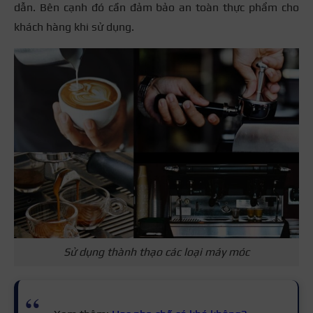
dẫn. Bên cạnh đó cần đảm bảo an toàn thực phẩm cho
khách hàng khi sử dụng.
Sử dụng thành thạo các loại máy móc