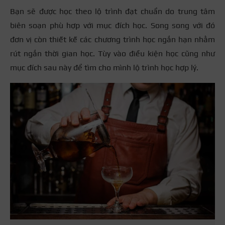
Bạn sẽ được học theo lộ trình đạt chuẩn do trung tâm
biên soạn phù hợp với mục đích học. Song song với đó
đơn vị còn thiết kế các chương trình học ngắn hạn nhằm
rút ngắn thời gian học. Tùy vào điều kiện học cũng như
mục đích sau này để tìm cho mình lộ trình học hợp lý.