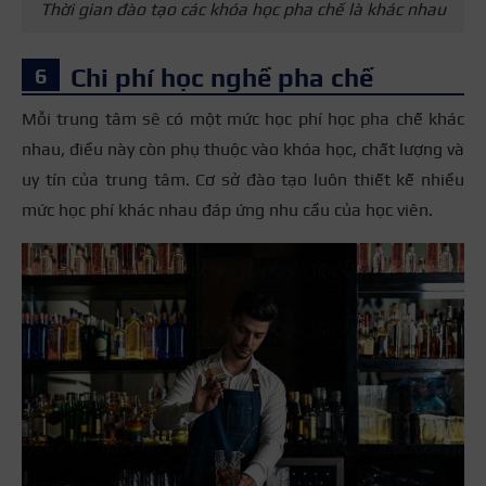
Thời gian đào tạo các khóa học pha chế là khác nhau
Chi phí học nghề pha chế
Mỗi trung tâm sẽ có một mức học phí học pha chế khác
nhau, điều này còn phụ thuộc vào khóa học, chất lượng và
uy tín của trung tâm. Cơ sở đào tạo luôn thiết kế nhiều
mức học phí khác nhau đáp ứng nhu cầu của học viên.