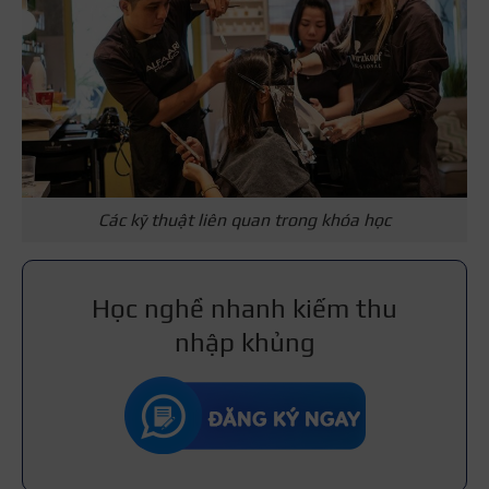
Các kỹ thuật liên quan trong khóa học
Học nghề nhanh kiếm thu
nhập khủng