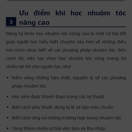
Ưu điểm khi học nhuộm tóc
nâng cao
Đăng ký khóa học nhuộm tóc nâng cao là một cơ hội tốt
giúp người học hiểu biết chuyên sâu hơn về những điều
mà mình chưa biết về các phương pháp nhuộm tóc. Bên
cạnh đó, việc lựa chọn học nhuộm tóc cũng mang lại
nhiều lợi ích cho người học như:
Nắm vững những bản chất, nguyên lý về các phương
pháp nhuộm tóc
Học viên được thành thạo trong các kỹ thuật
Biết cách pha thuốc đúng tỷ lệ và tạo màu chuẩn
Biết cách ứng xử những trường hợp trong nhuộm tóc
Tăng thêm nhiều cơ hội việc làm và thu nhập