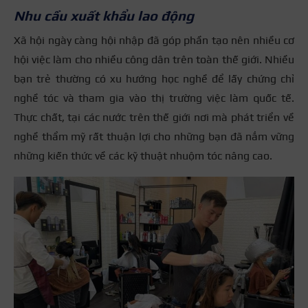
Nhu cầu xuất khẩu lao động
Xã hội ngày càng hội nhập đã góp phần tạo nên nhiều cơ
hội việc làm cho nhiều công dân trên toàn thế giới. Nhiều
bạn trẻ thường có xu hướng học nghề để lấy chứng chỉ
nghề tóc và tham gia vào thị trường việc làm quốc tế.
Thực chất, tại các nước trên thế giới nơi mà phát triển về
nghề thẩm mỹ rất thuận lợi cho những bạn đã nắm vững
những kiến thức về các kỹ thuật nhuộm tóc nâng cao.