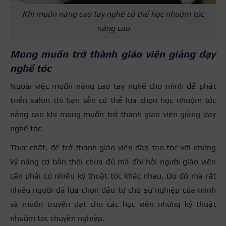
Khi muốn nâng cao tay nghề có thể học nhuộm tóc
nâng cao
Mong muốn trở thành giáo viên giảng dạy
nghề tóc
Ngoài việc muốn nâng cao tay nghề cho mình để phát
triển salon thì bạn vẫn có thể lựa chọn học nhuộm tóc
nâng cao khi mong muốn trở thành giáo viên giảng dạy
nghề tóc.
Thực chất, để trở thành giáo viên đào tạo tóc với những
kỹ năng cơ bản thôi chưa đủ mà đòi hỏi người giáo viên
cần phải có nhiều kỹ thuật tóc khác nhau. Do đó mà rất
nhiều người đã lựa chọn đầu tư cho sự nghiệp của mình
và muốn truyền đạt cho các học viên những kỹ thuật
nhuộm tóc chuyên nghiệp.