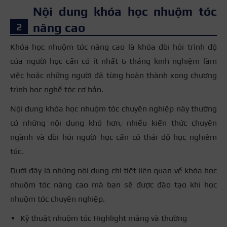
Nội dung khóa học nhuộm tóc
nâng cao
Khóa học nhuộm tóc nâng cao là khóa đòi hỏi trình độ
của người học cần có ít nhất 6 tháng kinh nghiệm làm
việc hoặc những người đã từng hoàn thành xong chương
trình học nghề tóc cơ bản.
Nội dung khóa học nhuộm tóc chuyên nghiệp này thường
có những nội dung khó hơn, nhiều kiến thức chuyên
ngành và đòi hỏi người học cần có thái độ học nghiêm
túc.
Dưới đây là những nội dung chi tiết liên quan về khóa học
nhuộm tóc nâng cao mà bạn sẽ được đào tạo khi học
nhuộm tóc chuyên nghiệp.
Kỹ thuật nhuộm tóc Highlight mảng và thường