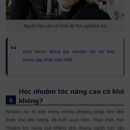
Người học cần có thái độ học nghiêm túc
Xem thêm:
Bảng giá nhuộm tóc nữ thời
trang cập nhật mới nhất
Học nhuộm tóc nâng cao có khó
không?
Nhuộm tóc là một trong những phương pháp làm đẹp
được mọi đối tượng, độ tuổi quan tâm. Thực chất, học
nhuộm tóc nâng cao không khó nhưng người học cần