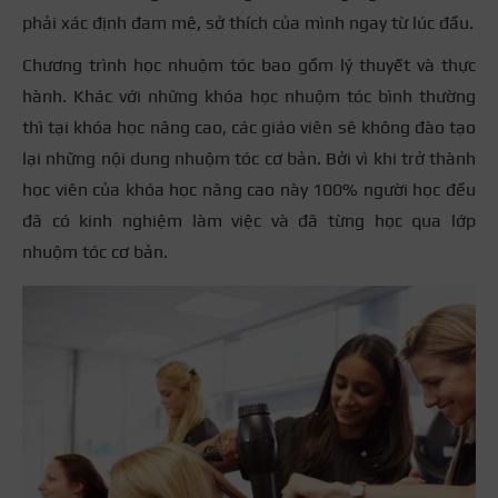
phải xác định đam mê, sở thích của mình ngay từ lúc đầu.
Chương trình học nhuộm tóc bao gồm lý thuyết và thực
hành. Khác với những khóa học nhuộm tóc bình thường
thì tại khóa học nâng cao, các giáo viên sẽ không đào tạo
lại những nội dung nhuộm tóc cơ bản. Bởi vì khi trở thành
học viên của khóa học nâng cao này 100% người học đều
đã có kinh nghiệm làm việc và đã từng học qua lớp
nhuộm tóc cơ bản.