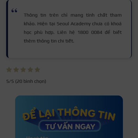
Thông tin trên chỉ mang tính chất tham
khảo. Hiện tại Seoul Academy chưa có khoá
học phù hợp. Liên hệ 1800 0084 để biết
thêm thông tin chi tiết.
5
/5 (
20
bình chọn)