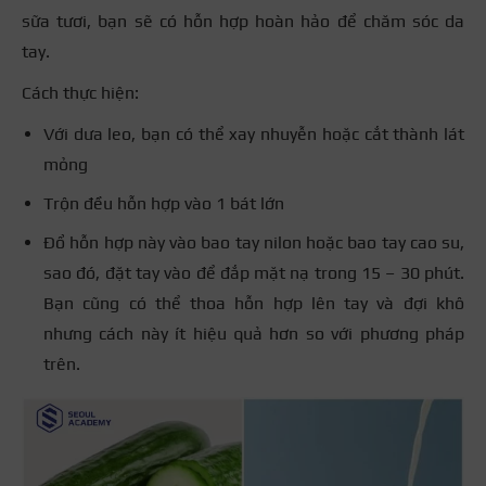
sữa tươi, bạn sẽ có hỗn hợp hoàn hảo để chăm sóc da
tay.
Cách thực hiện:
Với dưa leo, bạn có thể xay nhuyễn hoặc cắt thành lát
mỏng
Trộn đều hỗn hợp vào 1 bát lớn
Đổ hỗn hợp này vào bao tay nilon hoặc bao tay cao su,
sao đó, đặt tay vào để đắp mặt nạ trong 15 – 30 phút.
Bạn cũng có thể thoa hỗn hợp lên tay và đợi khô
nhưng cách này ít hiệu quả hơn so với phương pháp
trên.