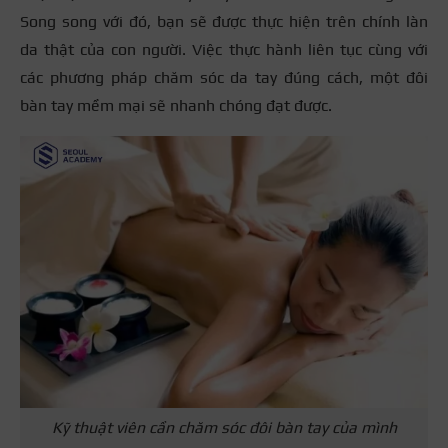
Song song với đó, bạn sẽ được thực hiện trên chính làn
da thật của con người. Việc thực hành liên tục cùng với
các phương pháp chăm sóc da tay đúng cách, một đôi
bàn tay mềm mại sẽ nhanh chóng đạt được.
Kỹ thuật viên cần chăm sóc đôi bàn tay của mình