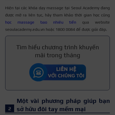
Hiện tại các khóa dạy massage tại Seoul Academy đang
được mở ra liên tục, hãy tham khảo thời gian học cũng
học massage bao nhiêu tiền
qua website
seoulacademy.edu.vn hoặc 1800 0084 để được giải đáp.
Tìm hiểu chương trình khuyến
mãi trong tháng
Một vài phương pháp giúp bạn
sở hữu đôi tay mềm mại