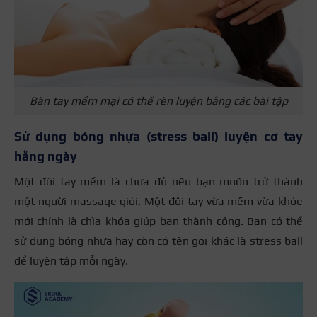
Bàn tay mềm mại có thể rèn luyện bằng các bài tập
Sử dụng bóng nhựa (stress ball) luyện cơ tay
hằng ngày
Một đôi tay mềm là chưa đủ nếu bạn muốn trở thành
một người massage giỏi. Một đôi tay vừa mềm vừa khỏe
mới chính là chìa khóa giúp bạn thành công. Bạn có thể
sử dụng bóng nhựa hay còn có tên gọi khác là stress ball
để luyện tập mỗi ngày.