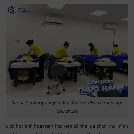
Seoul Academy chuyên đào đạo các dịch vụ massage
tiêu chuẩn
Lịch học linh hoạt nên học viên có thể lựa chọn cho mình