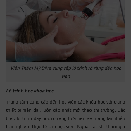
Viện Thẩm Mỹ DiVa cung cấp lộ trình rõ ràng đến học
viên
Lộ trình học khoa học
Trung tâm cung cấp đến học viên các khóa học với trang
thiết bị hiện đại, luôn cập nhất mới theo thị trường. Đặc
biệt, lộ trình dạy học rõ ràng hứa hẹn sẽ mang lại nhiều
trải nghiệm thực tế cho học viên. Ngoài ra, khi tham gia