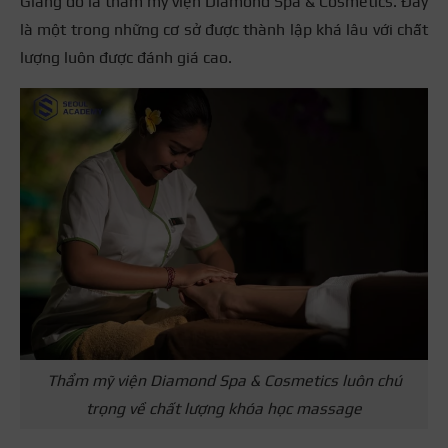
Giang đó là thẩm mỹ viện Diamond Spa & Cosmetics. Đây
là một trong những cơ sở được thành lập khá lâu với chất
lượng luôn được đánh giá cao.
Thẩm mỹ viện Diamond Spa & Cosmetics luôn chú
trọng về chất lượng khóa học massage