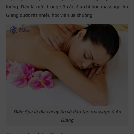
lượng. Đây là một trong số các địa chỉ học massage An
Giang được rất nhiều học viên ưa chuộng.
Diệu Spa là địa chỉ uy tín về đào tạo massage ở An
Giang