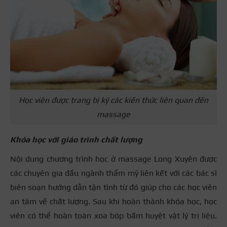
Học viên được trang bị kỹ các kiến thức liên quan đến
massage
Khóa học với giáo trình chất lượng
Nội dung chương trình học ở massage Long Xuyên được
các chuyên gia đầu ngành thẩm mỹ liên kết với các bác sĩ
biên soạn hướng dẫn tận tình từ đó giúp cho các học viên
an tâm về chất lượng. Sau khi hoàn thành khóa học, học
viên có thể hoàn toàn xoa bóp bấm huyệt vật lý trị liệu.