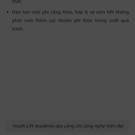
mặt.
Đào tạo mức phí công khai, hợp lý và cam kết không
phát sinh thêm các khoản phí khác trong suốt quá
trình.
Youth Lift Academy dạy căng chỉ công nghệ hiện đại