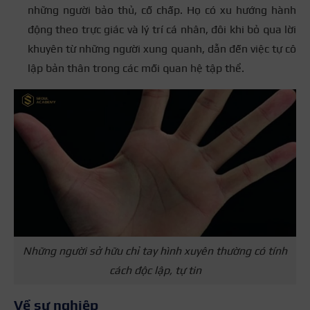
những người bảo thủ, cố chấp. Họ có xu hướng hành
động theo trực giác và lý trí cá nhân, đôi khi bỏ qua lời
khuyên từ những người xung quanh, dẫn đến việc tự cô
lập bản thân trong các mối quan hệ tập thể.
Những người sở hữu chỉ tay hình xuyên thường có tính
cách độc lập, tự tin
Về sự nghiệp