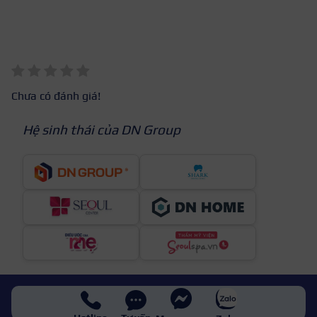
Chưa có đánh giá!
Hệ sinh thái của DN Group