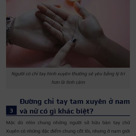
Người có chỉ tay hình xuyên thường sẽ yêu bằng lý trí
hơn là tình cảm
Đường chỉ tay tam xuyên ở nam
và nữ có gì khác biệt?
Mặc dù nhìn chung những người sở hữu bàn tay chữ
Xuyên có những đặc điểm chung cốt lõi, nhưng ở nam giới