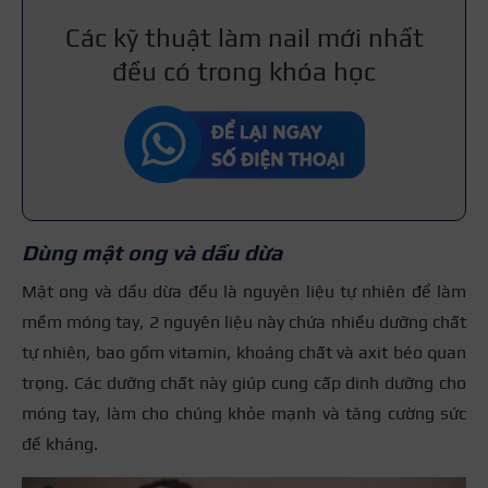
Các kỹ thuật làm nail mới nhất
đều có trong khóa học
Dùng mật ong và dầu dừa
Mật ong và dầu dừa đều là nguyên liệu tự nhiên để làm
mềm móng tay, 2 nguyên liệu này chứa nhiều dưỡng chất
tự nhiên, bao gồm vitamin, khoáng chất và axit béo quan
trọng. Các dưỡng chất này giúp cung cấp dinh dưỡng cho
móng tay, làm cho chúng khỏe mạnh và tăng cường sức
đề kháng.