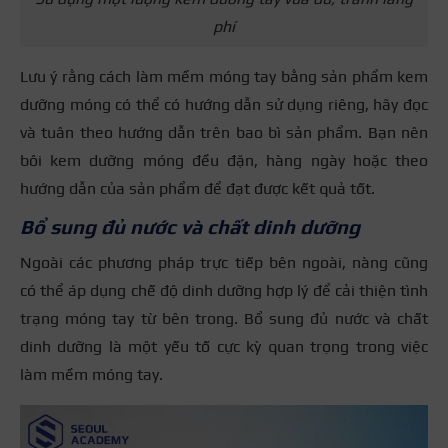
phí
Lưu ý rằng cách làm mềm móng tay bằng sản phẩm kem
dưỡng móng có thể có hướng dẫn sử dụng riêng, hãy đọc
và tuân theo hướng dẫn trên bao bì sản phẩm. Bạn nên
bôi kem dưỡng móng đều đặn, hàng ngày hoặc theo
hướng dẫn của sản phẩm để đạt được kết quả tốt.
Bổ sung đủ nước và chất dinh dưỡng
Ngoài các phương pháp trực tiếp bên ngoài, nàng cũng
có thể áp dụng chế độ dinh dưỡng hợp lý để cải thiện tình
trạng móng tay từ bên trong.
Bổ sung đủ nước và chất
dinh dưỡng là một yếu tố cực kỳ quan trọng trong việc
làm mềm móng tay.