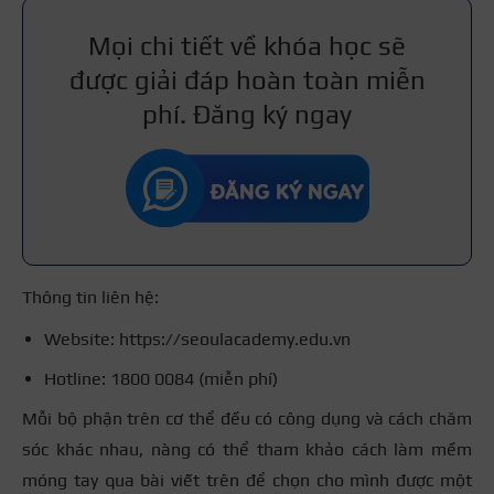
Mọi chi tiết về khóa học sẽ
được giải đáp hoàn toàn miễn
phí. Đăng ký ngay
Thông tin liên hệ:
Website:
https://seoulacademy.edu.vn
Hotline: 1800 0084 (miễn phí)
Mỗi bộ phận trên cơ thể đều có công dụng và cách chăm
sóc khác nhau, nàng có thể tham khảo cách làm mềm
móng tay qua bài viết trên để chọn cho mình được một