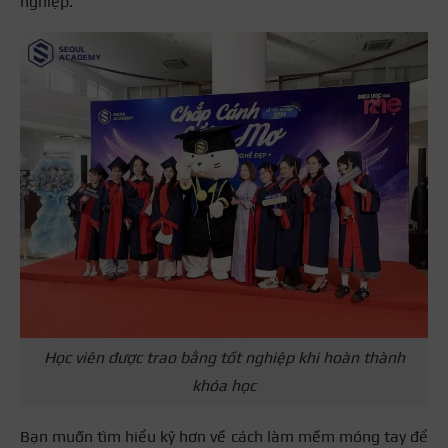
nghiệp.
Học viên được trao bằng tốt nghiệp khi hoàn thành
khóa học
Bạn muốn tìm hiểu kỹ hơn về cách làm mềm móng tay để