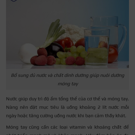
Bổ sung đủ nước và chất dinh dưỡng giúp nuôi dưỡng
móng tay
Nước giúp duy trì độ ẩm tổng thể của cơ thể và móng tay.
Nàng nên đặt mục tiêu là uống khoảng 2 lít nước mỗi
ngày hoặc tăng cường uống nước khi bạn cảm thấy khát.
Móng tay cũng cần các loại vitamin và khoáng chất để