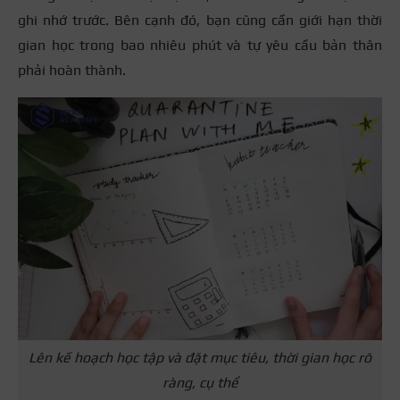
ghi nhớ trước. Bên cạnh đó, bạn cũng cần giới hạn thời
gian học trong bao nhiêu phút và tự yêu cầu bản thân
phải hoàn thành.
Lên kế hoạch học tập và đặt mục tiêu, thời gian học rõ
ràng, cụ thể