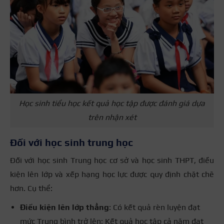
Học sinh tiểu học kết quả học tập được đánh giá dựa
trên nhận xét
Đối với học sinh trung học
Đối với học sinh Trung học cơ sở và học sinh THPT, điều
kiện lên lớp và xếp hạng học lực được quy định chặt chẽ
hơn. Cụ thể:
Điều kiện lên lớp thẳng
: Có kết quả rèn luyện đạt
mức Trung bình trở lên; Kết quả học tập cả năm đạt