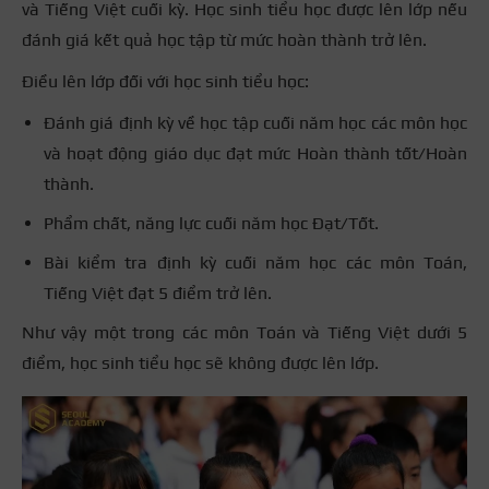
và Tiếng Việt cuối kỳ. Học sinh tiểu học được lên lớp nếu
đánh giá kết quả học tập từ mức hoàn thành trở lên.
Điều lên lớp đối với học sinh tiểu học:
Đánh giá định kỳ về học tập cuối năm học các môn học
và hoạt động giáo dục đạt mức Hoàn thành tốt/Hoàn
thành.
Phẩm chất, năng lực cuối năm học Đạt/Tốt.
Bài kiểm tra định kỳ cuối năm học các môn Toán,
Tiếng Việt đạt 5 điểm trở lên.
Như vậy một trong các môn Toán và Tiếng Việt dưới 5
điểm, học sinh tiểu học sẽ không được lên lớp.