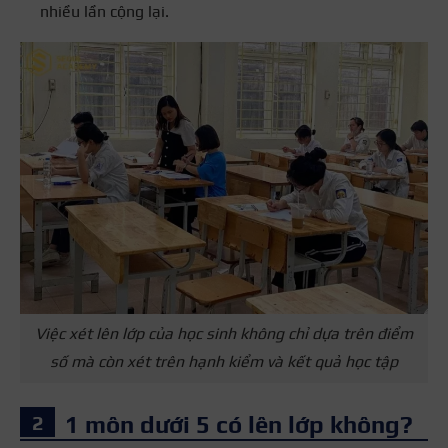
nhiều lần cộng lại.
Việc xét lên lớp của học sinh không chỉ dựa trên điểm
số mà còn xét trên hạnh kiểm và kết quả học tập
1 môn dưới 5 có lên lớp không?