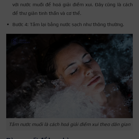
với nước muối để hoá giải điềm xui. Đây cũng là cách
để thư giãn tinh thần và cơ thể.
Bước 4: Tắm lại bằng nước sạch như thông thường.
Tắm nước muối là cách hoá giải điềm xui theo dân gian