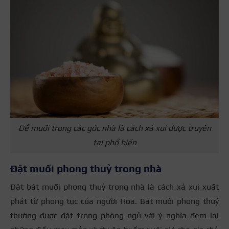
Để muối trong các góc nhà là cách xả xui được truyền
tai phổ biến
Đặt muối phong thuỷ trong nhà
Đặt bát muối phong thuỷ trong nhà là cách xả xui xuất
phát từ phong tục của người Hoa. Bát muối phong thuỷ
thường được đặt trong phòng ngủ với ý nghĩa đem lại