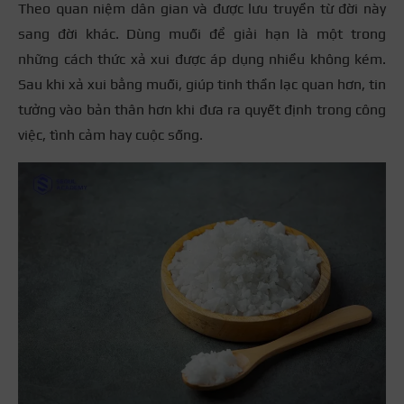
Theo quan niệm dân gian và được lưu truyền từ đời này
sang đời khác. Dùng muối để giải hạn là một trong
những cách thức xả xui được áp dụng nhiều không kém.
Sau khi xả xui bằng muối, giúp tinh thần lạc quan hơn, tin
tưởng vào bản thân hơn khi đưa ra quyết định trong công
việc, tình cảm hay cuộc sống.