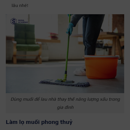
lâu nhé!
Dùng muối để lau nhà thay thế năng lượng xấu trong
gia đình
Làm lọ muối phong thuỷ