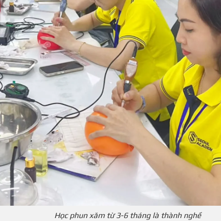
Học phun xăm từ 3-6 tháng là thành nghề