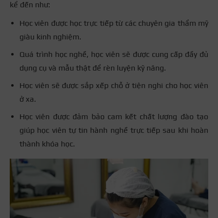
kể đến như:
Học viên được học trực tiếp từ các chuyên gia thẩm mỹ
giàu kinh nghiệm.
Quá trình học nghề, học viên sẽ được cung cấp đầy đủ
dụng cụ và mẫu thật để rèn luyện kỹ năng.
Học viên sẽ được sắp xếp chỗ ở tiện nghi cho học viên
ở xa.
Học viên được đảm bảo cam kết chất lượng đào tạo
giúp học viên tự tin hành nghề trực tiếp sau khi hoàn
thành khóa học.