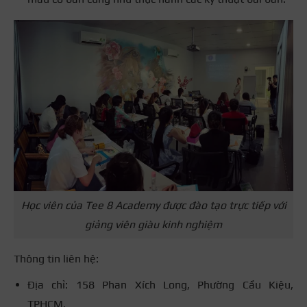
Học viên của Tee 8 Academy được đào tạo trực tiếp với
giảng viên giàu kinh nghiệm
Thông tin liên hệ:
Địa chỉ: 158 Phan Xích Long, Phường Cầu Kiệu,
TPHCM.