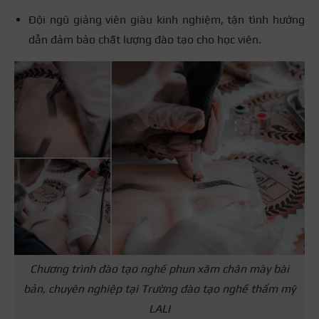
Đội ngũ giảng viên giàu kinh nghiệm, tận tình hướng
dẫn đảm bảo chất lượng đào tạo cho học viên.
Chương trình đào tạo nghề phun xăm chân mày bài
bản, chuyên nghiệp tại Trường đào tạo nghề thẩm mỹ
LALI