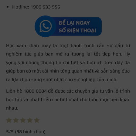
Hotline: 1900 633 556
Học xăm chân mày là một hành trình cần sự đầu tư
nghiêm túc giúp bạn mở ra tương lai tốt đẹp hơn. Hy
vọng với những thông tin chi tiết và hữu ích trên đây đã
giúp bạn có một cái nhìn tổng quan nhất và sẵn sàng đưa
ra lựa chọn sáng suốt nhất cho sự nghiệp của mình.
Liên hệ 1800 0084 để được các chuyên gia tư vấn lộ trình
học tập và phát triển chi tiết nhất cho từng mục tiêu khác
nhau.
5
/5 (
38
bình chọn)