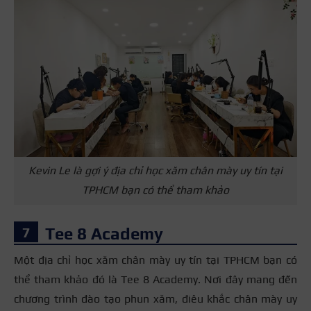
Kevin Le là gợi ý địa chỉ học xăm chân mày uy tín tại
TPHCM bạn có thể tham khảo
Tee 8 Academy
Một địa chỉ học xăm chân mày uy tín tại TPHCM bạn có
thể tham khảo đó là Tee 8 Academy. Nơi đây mang đến
chương trình đào tạo phun xăm, điêu khắc chân mày uy