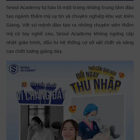
Seoul Academy tự hào là một trong những trung tâm đào
tạo ngành thẩm mỹ uy tín và chuyên nghiệp khu vực Kiên
Giang. Với sứ mệnh đào tạo ra những chuyên viên thẩm
mỹ có tay nghề cao, Seoul Academy không ngừng cập
nhật giáo trình, đầu tư hệ thống cơ sở vật chất và nâng
cao chất lượng giảng dạy.