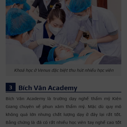
Khoá học ở Venus đặc biệt thu hút nhiều học viên
Bích Vân Academy
Bích Vân Academy là trường dạy nghề thẩm mỹ Kiên
Giang chuyên về phun xăm thẩm mỹ. Mặc dù quy mô
không quá lớn nhưng chất lượng dạy ở đây lại rất tốt.
Bằng chứng là đã có rất nhiều học viên tay nghề cao tốt