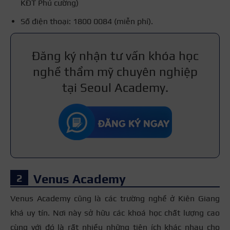
KĐT Phú cường)
Số điện thoại: 1800 0084 (miễn phí).
Đăng ký nhận tư vấn khóa học
nghề thẩm mỹ chuyên nghiệp
tại Seoul Academy.
Venus Academy
Venus Academy cũng là các trường nghề ở Kiên Giang
khá uy tín. Nơi này sở hữu các khoá học chất lượng cao
cùng với đó là rất nhiều những tiện ích khác nhau cho