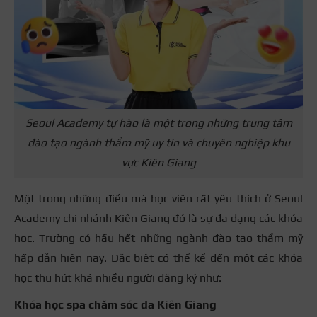
Seoul Academy tự hào là một trong những trung tâm
đào tạo ngành thẩm mỹ uy tín và chuyên nghiệp khu
vực Kiên Giang
Một trong những điều mà học viên rất yêu thích ở Seoul
Academy chi nhánh Kiên Giang đó là sự đa dạng các khóa
học. Trường có hầu hết những ngành đào tạo thẩm mỹ
hấp dẫn hiện nay. Đặc biệt có thể kể đến một các khóa
học thu hút khá nhiều người đăng ký như:
Khóa học spa chăm sóc da Kiên Giang