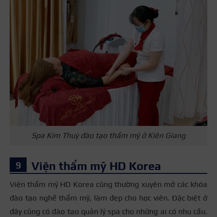
Spa Kim Thuỳ đào tạo thẩm mỹ ở Kiên Giang
Viện thẩm mỹ HD Korea
Viện thẩm mỹ HD Korea cũng thường xuyên mở các khóa
đào tạo nghề thẩm mỹ, làm đẹp cho học viên. Đặc biệt ở
đây cũng có đào tạo quản lý spa cho những ai có nhu cầu.