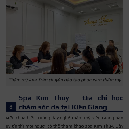
Thẩm mỹ Ana Trần chuyên đào tạo phun xăm thẩm mỹ
Spa Kim Thuỳ – Địa chỉ học
chăm sóc da tại Kiên Giang
Nếu chưa biết trường dạy nghề thẩm mỹ Kiên Giang nào
uy tín thì mọi người có thể tham khảo spa Kim Thùy. Đây