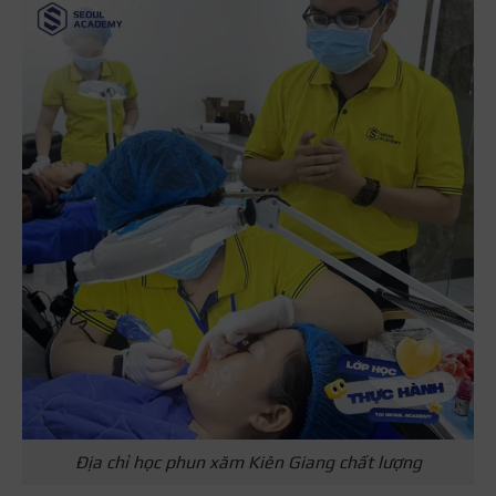
Địa chỉ học phun xăm Kiên Giang chất lượng