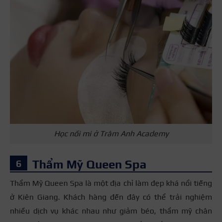
Học nối mi ở Trâm Anh Academy
Thẩm Mỹ Queen Spa
Thẩm Mỹ Queen Spa là một địa chỉ làm đẹp khá nổi tiếng
ở Kiên Giang. Khách hàng đến đây có thể trải nghiệm
nhiều dịch vụ khác nhau như giảm béo, thẩm mỹ chân