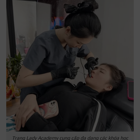
Trang Lady Academy cung cấp đa dạng các khóa học