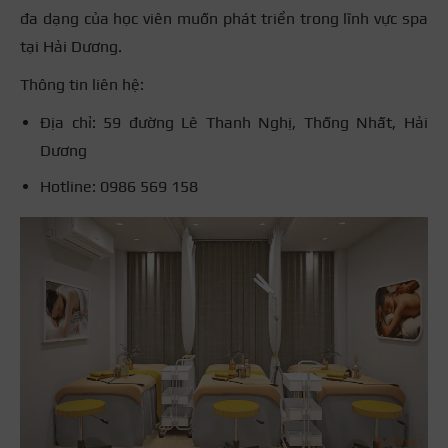
đa dạng của học viên muốn phát triển trong lĩnh vực spa
tại Hải Dương.
Thông tin liên hệ:
Địa chỉ: 59 đường Lê Thanh Nghị, Thống Nhất, Hải
Dương
Hotline: 0986 569 158