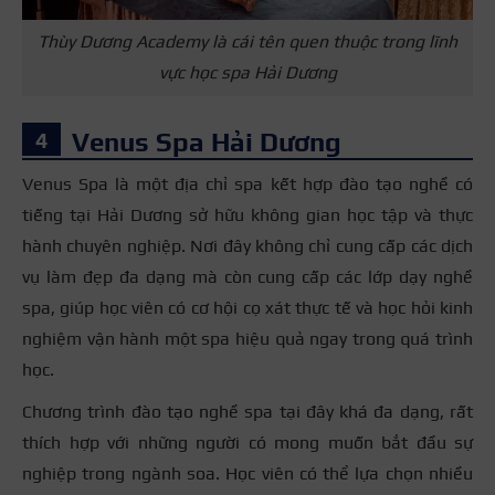
Thùy Dương Academy là cái tên quen thuộc trong lĩnh
vực học spa Hải Dương
Venus Spa Hải Dương
Venus Spa là một địa chỉ spa kết hợp đào tạo nghề có
tiếng tại Hải Dương sở hữu không gian học tập và thực
hành chuyên nghiệp. Nơi đây không chỉ cung cấp các dịch
vụ làm đẹp đa dạng mà còn cung cấp các lớp dạy nghề
spa, giúp học viên có cơ hội cọ xát thực tế và học hỏi kinh
nghiệm vận hành một spa hiệu quả ngay trong quá trình
học.
Chương trình đào tạo nghề spa tại đây khá đa dạng, rất
thích hợp với những người có mong muốn bắt đầu sự
nghiệp trong ngành soa. Học viên có thể lựa chọn nhiều