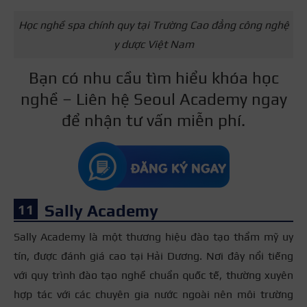
Học nghề spa chính quy tại Trường Cao đẳng công nghệ
y dược Việt Nam
Bạn có nhu cầu tìm hiểu khóa học
nghề – Liên hệ Seoul Academy ngay
để nhận tư vấn miễn phí.
Sally Academy
Sally Academy là một thương hiệu đào tạo thẩm mỹ uy
tín, được đánh giá cao tại Hải Dương. Nơi đây nổi tiếng
với quy trình đào tạo nghề chuẩn quốc tế, thường xuyên
hợp tác với các chuyên gia nước ngoài nên môi trường