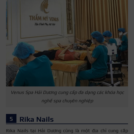
Venus Spa Hải Dương cung cấp đa dạng các khóa học
nghề spa chuyên nghiệp
Rika Nails
Rika Nails tại Hải Dương cũng là một địa chỉ cung cấp