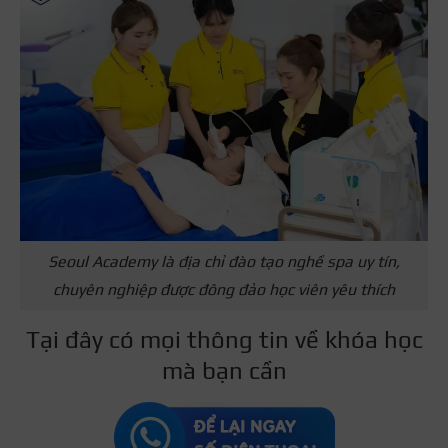
Seoul Academy là địa chỉ đào tạo nghề spa uy tín,
chuyên nghiệp được đông đảo học viên yêu thích
Tại đây có mọi thông tin về khóa học
mà bạn cần