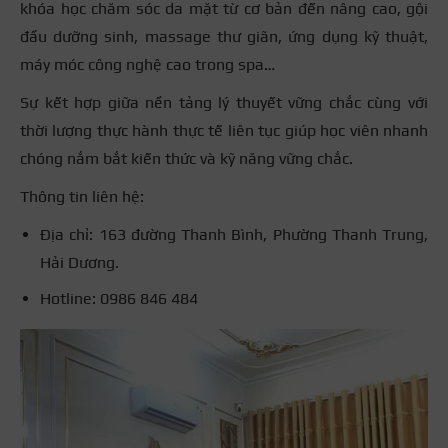
khóa học chăm sóc da mặt từ cơ bản đến nâng cao, gội
đầu dưỡng sinh, massage thư giãn, ứng dụng kỹ thuật,
máy móc công nghệ cao trong spa…
Sự kết hợp giữa nền tảng lý thuyết vững chắc cùng với
thời lượng thực hành thực tế liên tục giúp học viên nhanh
chóng nắm bắt kiến thức và kỹ năng vững chắc.
Thông tin liên hệ:
Địa chỉ: 163 đường Thanh Bình, Phường Thanh Trung,
Hải Dương.
Hotline: 0986 846 484