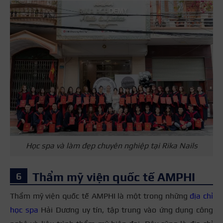
Học spa và làm đẹp chuyên nghiệp tại Rika Nails
Thẩm mỹ viện quốc tế AMPHI
Thẩm mỹ viện quốc tế AMPHI là một trong những
địa chỉ
học spa
Hải Dương uy tín, tập trung vào ứng dụng công