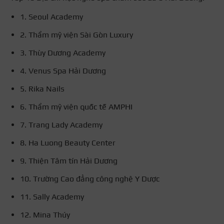
1. Seoul Academy
2. Thẩm mỹ viện Sài Gòn Luxury
3. Thùy Dương Academy
4. Venus Spa Hải Dương
5. Rika Nails
6. Thẩm mỹ viện quốc tế AMPHI
7. Trang Lady Academy
8. Ha Luong Beauty Center
9. Thiện Tâm tín Hải Dương
10. Trường Cao đẳng công nghệ Y Dược
11. Sally Academy
12. Mina Thúy