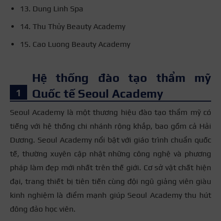
13. Dung Linh Spa
14. Thu Thủy Beauty Academy
15. Cao Luong Beauty Academy
Hệ thống đào tạo thẩm mỹ
Quốc tế Seoul Academy
Seoul Academy là một thương hiệu đào tạo thẩm mỹ có
tiếng với hệ thống chi nhánh rộng khắp, bao gồm cả Hải
Dương. Seoul Academy nổi bật với giáo trình chuẩn quốc
tế, thường xuyên cập nhật những công nghệ và phương
pháp làm đẹp mới nhất trên thế giới. Cơ sở vật chất hiện
đại, trang thiết bị tiên tiến cùng đội ngũ giảng viên giàu
kinh nghiệm là điểm mạnh giúp Seoul Academy thu hút
đông đảo học viên.