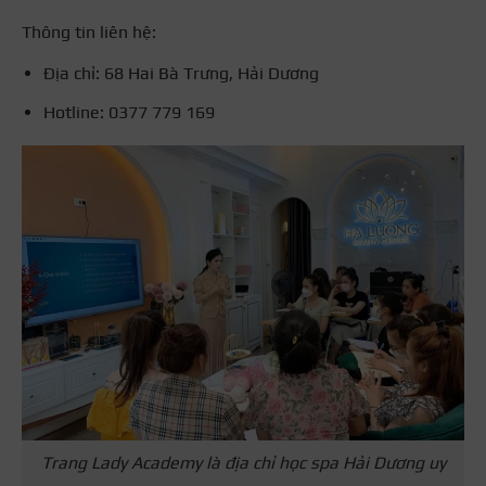
Thông tin liên hệ:
Địa chỉ: 68 Hai Bà Trưng, Hải Dương
Hotline: 0377 779 169
Trang Lady Academy là địa chỉ học spa Hải Dương uy