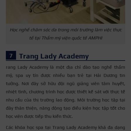
Học nghề chăm sóc da trong môi trường làm việc thực
tế tại Thẩm mỹ viện quốc tế AMPHI
Trang Lady Academy
rang Lady Academy là một địa chỉ đào tạo nghề thẩm
mỹ, spa uy tín được nhiều bạn trẻ tại Hải Dương tin
tưởng. Nơi đây sở hữu đội ngũ giảng viên tâm huyết,
nhiệt tình, chương trình học được thiết kế sát với thực tế
nhu cầu của thị trường lao động. Môi trường học tập tại
đây thân thiện, năng động tạo điều kiện học tập tốt cho
học viên được tiếp thu kiến thức.
Các khóa học spa tại Trang Lady Academy khá đa dạng