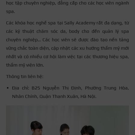
học tập chuyên nghiệp, đẳng cấp cho các học viên ngành
spa.
Các khóa học nghề spa tại Sally Academy rất đa dạng, từ
các kỹ thuật chăm sóc da, body cho đến quản lý spa
chuyên nghiệp… Các học viên sẽ được đào tạo nền tảng
vững chắc toàn diện, cập nhật các xu hướng thẩm mỹ mới
nhất và có nhiều cơ hội làm việc tại các thương hiệu spa,
thẩm mỹ viện lớn.
Thông tin liên hệ:
Địa chỉ: B25 Nguyễn Thị Định, Phường Trung Hòa,
Nhân Chính, Quận Thanh Xuân, Hà Nội.