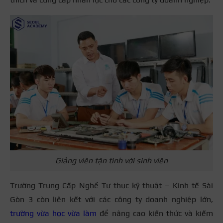
Giảng viên tận tình với sinh viên
Trường Trung Cấp Nghề Tư thục kỹ thuật – Kinh tế Sài
Gòn 3 còn liên kết với các công ty doanh nghiệp lớn,
trường vừa học vừa làm
để nâng cao kiến thức và kiếm