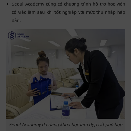
Seoul Academy cũng có chương trình hỗ trợ học viên
có việc làm sau khi tốt nghiệp với mức thu nhập hấp
dẫn.
Seoul Academy đa dạng khóa học làm đẹp rất phù hợp