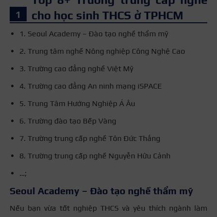
cho học sinh THCS ở TPHCM
1. Seoul Academy – Đào tạo nghề thẩm mỹ
2. Trung tâm nghề Nông nghiệp Công Nghệ Cao
3. Trường cao đẳng nghề Việt Mỹ
4. Trường cao đẳng An ninh mạng iSPACE
5. Trung Tâm Hướng Nghiệp Á Âu
6. Trường đào tạo Bếp Vàng
7. Trường trung cấp nghề Tôn Đức Thắng
8. Trường trung cấp nghề Nguyễn Hữu Cảnh
…;
Seoul Academy – Đào tạo nghề thẩm mỹ
Nếu bạn vừa tốt nghiệp THCS và yêu thích ngành làm