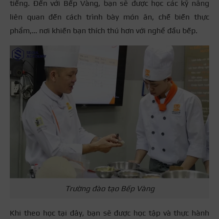
tiếng. Đến với Bếp Vàng, bạn sẽ được học các kỹ năng
liên quan đến cách trình bày món ăn, chế biến thực
phẩm,… nơi khiến bạn thích thú hơn với nghề đầu bếp.
Trường đào tạo Bếp Vàng
Khi theo học tại đây, bạn sẽ được học tập và thực hành