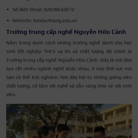
Số điện thoại: 02838642672
Website: tonducthang.edu.vn
Trường trung cấp nghề Nguyễn Hữu Cảnh
Nằm trong danh sách những trường nghề dành cho học
sinh tốt nghiệp THCS uy tín và chất lượng đó chính là
Trường trung cấp nghề Nguyễn Hữu Cảnh. Đây là nơi đào
tạo rất nhiều ngành nghề khác nhau, ở mọi lĩnh vực mà
bạn có thể trải nghiệm. Nơi đây hội tụ những giảng viên
chất lượng, có tâm với nghề và sẵn sàng chia sẻ với sinh
viên.