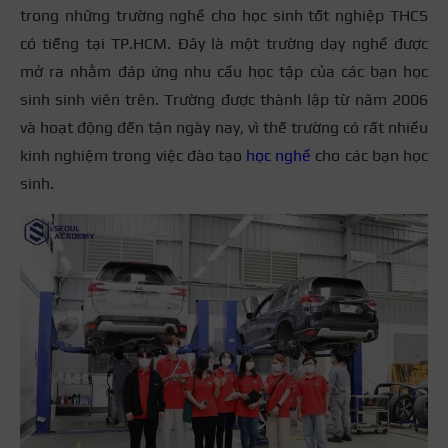
trong những trường nghề cho học sinh tốt nghiệp THCS
có tiếng tại TP.HCM. Đây là một trường dạy nghề được
mở ra nhằm đáp ứng nhu cầu học tập của các bạn học
sinh sinh viên trên. Trường được thành lập từ năm 2006
và hoạt động đến tận ngày nay, vì thế trường có rất nhiều
kinh nghiệm trong việc đào tạo
học nghề
cho các bạn học
sinh.