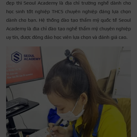
đẹp thì Seoul Academy là địa chỉ trường nghề dành cho
học sinh tốt nghiệp THCS chuyên nghiệp đáng lựa chọn
dành cho bạn. Hệ thống đào tạo thẩm mỹ quốc tế Seoul
Academy là địa chỉ đào tạo nghề thẩm mỹ chuyên nghiệp
uy tín, được đông đảo học viên lựa chọn và đánh giá cao.