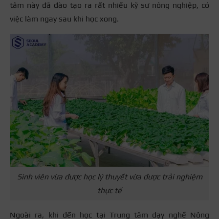
tâm này đã đào tạo ra rất nhiều kỹ sư nông nghiệp, có
việc làm ngay sau khi học xong.
Sinh viên vừa được học lý thuyết vừa được trải nghiệm
thực tế
Ngoài ra, khi đến học tại Trung tâm dạy nghề Nông