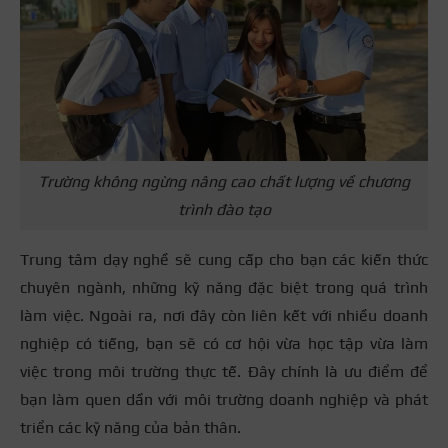
Trường không ngừng nâng cao chất lượng về chương
trình đào tạo
Trung tâm dạy nghề sẽ cung cấp cho bạn các kiến thức
chuyên ngành, những kỹ năng đặc biệt trong quá trình
làm việc. Ngoài ra, nơi đây còn liên kết với nhiều doanh
nghiệp có tiếng, bạn sẽ có cơ hội vừa học tập vừa làm
việc trong môi trường thực tế. Đây chính là ưu điểm để
bạn làm quen dần với môi trường doanh nghiệp và phát
triển các kỹ năng của bản thân.