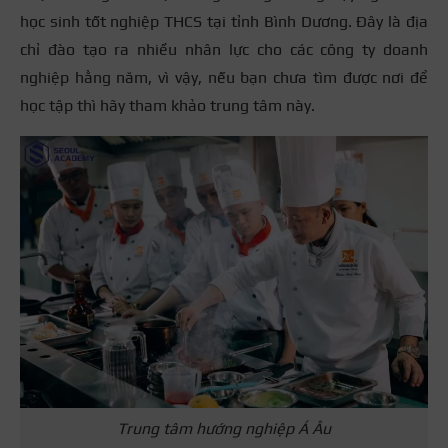
học sinh tốt nghiệp THCS tại tỉnh Bình Dương. Đây là địa
chỉ đào tạo ra nhiều nhân lực cho các công ty doanh
nghiệp hằng năm, vì vậy, nếu bạn chưa tìm được nơi để
học tập thì hãy tham khảo trung tâm này.
Trung tâm hướng nghiệp Á Âu