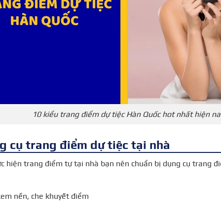
10 kiểu trang điểm dự tiệc Hàn Quốc hot nhất hiện na
 cụ trang điểm dự tiệc tại nhà
ực hiện trang điểm tự tại nhà bạn nên chuẩn bị dụng cụ trang đi
kem nền, che khuyết điểm