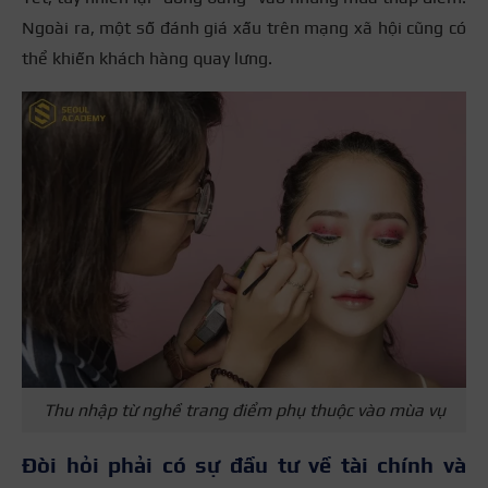
Ngoài ra, một số đánh giá xấu trên mạng xã hội cũng có
thể khiến khách hàng quay lưng.
Thu nhập từ nghề trang điểm phụ thuộc vào mùa vụ
Đòi hỏi phải có sự đầu tư về tài chính và