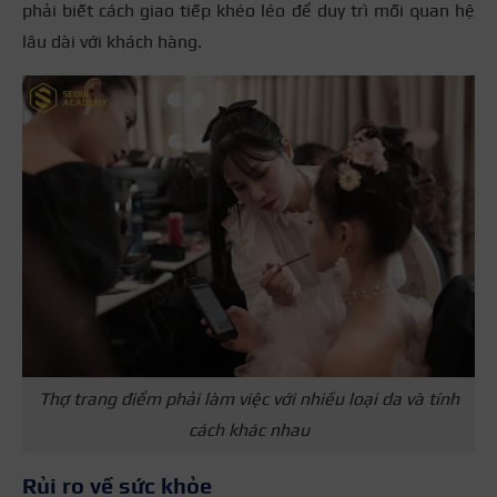
phải biết cách giao tiếp khéo léo để duy trì mối quan hệ
lâu dài với khách hàng.
Thợ trang điểm phải làm việc với nhiều loại da và tính
cách khác nhau
Rủi ro về sức khỏe