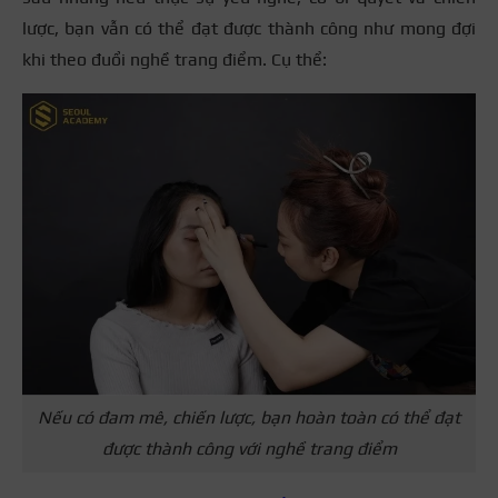
lược, bạn vẫn có thể đạt được thành công như mong đợi
khi theo đuổi nghề trang điểm. Cụ thể:
Nếu có đam mê, chiến lược, bạn hoàn toàn có thể đạt
được thành công với nghề trang điểm