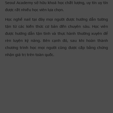
Seoul Academy sở hữu khoá học chất lượng, uy tín uy tín
được rất nhiều học viên lựa chọn.
Học nghề nail tại đây mọi người được hướng dẫn tường
tận từ các kiến thức cơ bản đến chuyên sâu. Học viên
được hướng dẫn tận tình và thực hành thường xuyên để
rèn luyện kỹ năng. Bên cạnh đó, sau khi hoàn thành
chương trình học mọi người cũng được cấp bằng chứng
nhận giá trị trên toàn quốc.