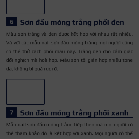
Sơn đầu móng trắng phối đen
Màu sơn trắng và đen được kết hợp với nhau rất nhiều.
Và với các mẫu nail sơn đầu móng trắng mọi người cũng
có thể thử cách phối màu này. Trắng đen cho cảm giác
đối nghịch mà hoà hợp. Màu sơn tối giản hợp nhiều tone
da, không bị quá rực rỡ.
+3
Sơn đầu móng trắng phối xanh
Mẫu nail sơn đầu móng trắng tiếp theo mà mọi người có
thể tham khảo đó là kết hợp với xanh. Mọi người có thể