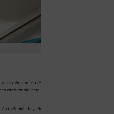
 ai có thời gian có thể
theo các bước như sau:
cần thiết phải thay đổi