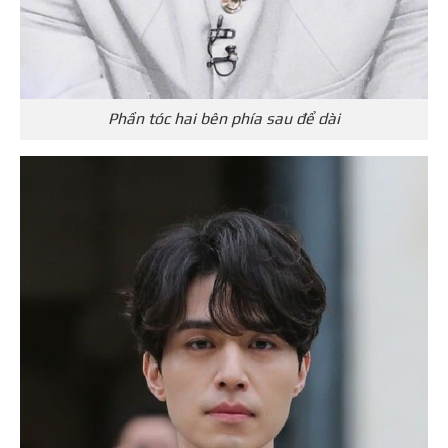
Phần tóc hai bên phía sau để dài