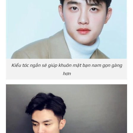
Kiểu tóc ngắn sẽ giúp khuôn mặt bạn nam gọn gàng
hơn