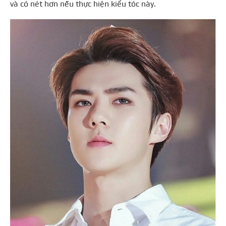
và có nét hơn nếu thực hiện kiểu tóc này.