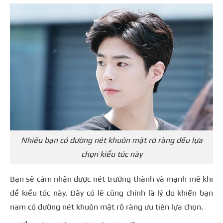
Nhiều bạn có đường nét khuôn mặt rõ ràng đều lựa
chọn kiểu tóc này
Bạn sẽ cảm nhận được nét trưởng thành và mạnh mẽ khi
để kiểu tóc này. Đây có lẽ cũng chính là lý do khiến bạn
nam có đường nét khuôn mặt rõ ràng ưu tiên lựa chọn.