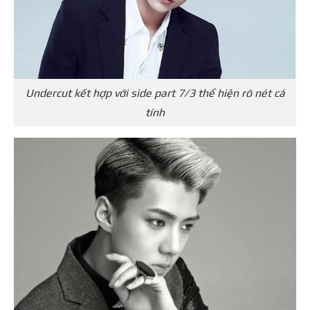
Undercut kết hợp với side part 7/3 thể hiện rõ nét cá
tính