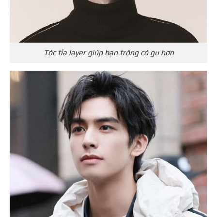
Tóc tỉa layer giúp bạn trông có gu hơn