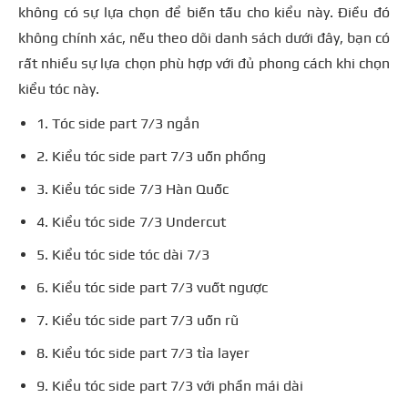
không có sự lựa chọn để biến tấu cho kiểu này. Điều đó
không chính xác, nếu theo dõi danh sách dưới đây, bạn có
rất nhiều sự lựa chọn phù hợp với đủ phong cách khi chọn
kiểu tóc này.
1. Tóc side part 7/3 ngắn
2. Kiểu tóc side part 7/3 uốn phồng
3. Kiểu tóc side 7/3 Hàn Quốc
4. Kiểu tóc side 7/3 Undercut
5. Kiểu tóc side tóc dài 7/3
6. Kiểu tóc side part 7/3 vuốt ngược
7. Kiểu tóc side part 7/3 uốn rũ
8. Kiểu tóc side part 7/3 tỉa layer
9. Kiểu tóc side part 7/3 với phần mái dài