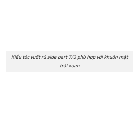
Kiểu tóc vuốt rủ side part 7/3 phù hợp với khuôn mặt
trái xoan