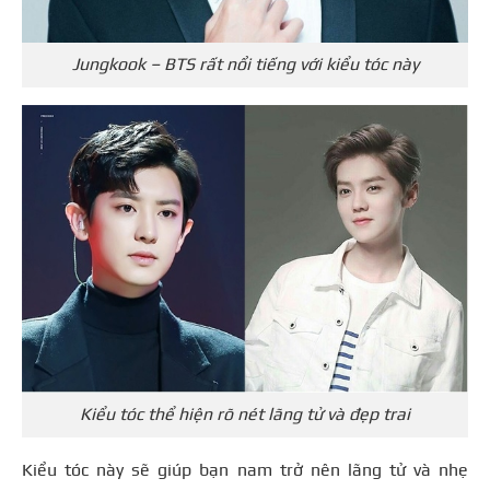
Jungkook – BTS rất nổi tiếng với kiểu tóc này
Kiểu tóc thể hiện rõ nét lãng tử và đẹp trai
Kiểu tóc này sẽ giúp bạn nam trở nên lãng tử và nhẹ