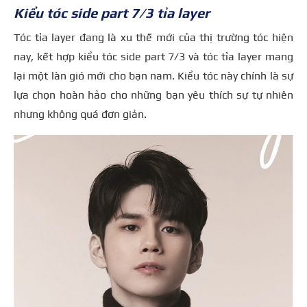
Kiểu tóc side part 7/3 tỉa layer
Tóc tỉa layer đang là xu thế mới của thị trường tóc hiện
nay, kết hợp kiểu tóc side part 7/3 và tóc tỉa layer mang
lại một làn gió mới cho bạn nam. Kiểu tóc này chính là sự
lựa chọn hoàn hảo cho những bạn yêu thích sự tự nhiên
nhưng không quá đơn giản.