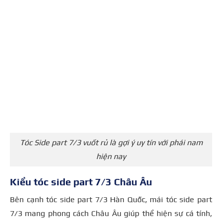
Tóc Side part 7/3 vuốt rủ là gợi ý uy tín với phái nam
hiện nay
Kiểu tóc side part 7/3 Châu Âu
Bên cạnh tóc side part 7/3 Hàn Quốc, mái tóc side part
7/3 mang phong cách Châu Âu giúp thể hiện sự cá tính,