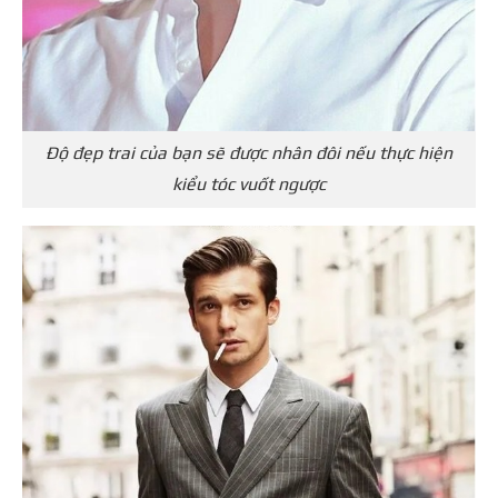
Độ đẹp trai của bạn sẽ được nhân đôi nếu thực hiện
kiểu tóc vuốt ngược