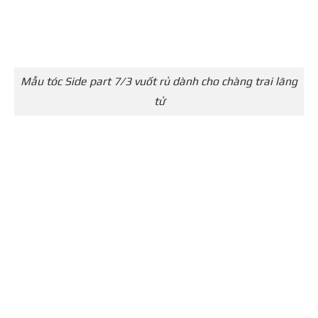
Mẫu tóc Side part 7/3 vuốt rủ dành cho chàng trai lãng
tử